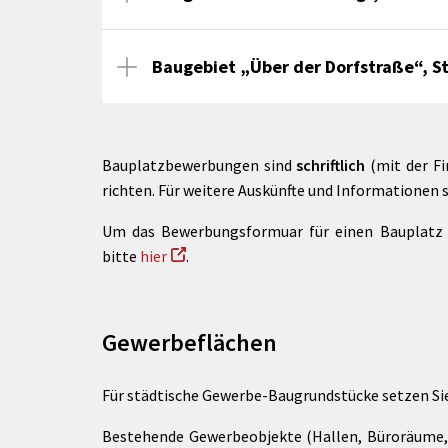
Baugebiet „Über der Dorfstraße“, S
Bauplatzbewerbungen sind
schriftlich
(mit der F
richten. Für weitere Auskünfte und Informationen 
Um das Bewerbungsformuar für einen Bauplatz
bitte
hier
.
Gewerbeflächen
Für städtische Gewerbe-Baugrundstücke setzen Sie
Bestehende Gewerbeobjekte (Hallen, Büroräume, 