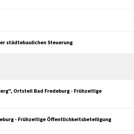
er städtebaulichen Steuerung
rg", Ortsteil Bad Fredeburg - Frühzeitige
eburg - Frühzeitige Öffentlichkeitsbeteiligung