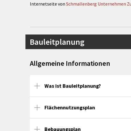
Internetseite von
Schmallenberg Unternehmen Zuku
Bauleitplanung
Allgemeine Informationen
Was ist Bauleitplanung?
Flächennutzungsplan
Bebauungsplan