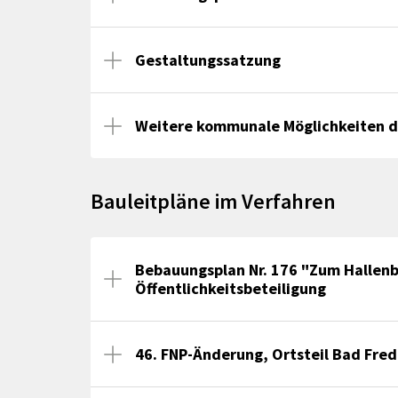
Gestaltungssatzung
Weitere kommunale Möglichkeiten d
Bauleitpläne im Verfahren
Bebauungsplan Nr. 176 "Zum Hallenbe
Öffentlichkeitsbeteiligung
46. FNP-Änderung, Ortsteil Bad Fred