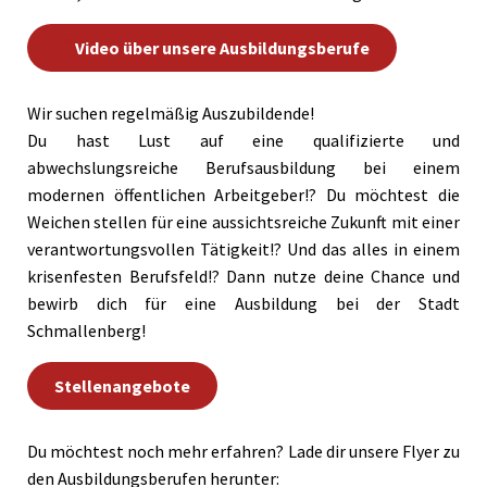
Video über unsere Ausbildungsberufe
Wir suchen regelmäßig Auszubildende!
Du hast Lust auf eine qualifizierte und
abwechslungsreiche Berufsausbildung bei einem
modernen öffentlichen Arbeitgeber!? Du möchtest die
Weichen stellen für eine aussichtsreiche Zukunft mit einer
verantwortungsvollen Tätigkeit!? Und das alles in einem
krisenfesten Berufsfeld!? Dann nutze deine Chance und
bewirb dich für eine Ausbildung bei der Stadt
Schmallenberg!
Stellenangebote
Du möchtest noch mehr erfahren? Lade dir unsere Flyer zu
den Ausbildungsberufen herunter: