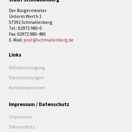
Der Bürgermeister
Unterm Werth 1
57392 Schmallenberg
Tel.: 02972 980-0
Fax: 02972 980-480
E-Mail:
post@schmallenberg.de
Links
Abfallentsorgung
Dienstleistungen
Kontaktpersonen
Impressum / Datenschutz
Impressum
Datenschutz