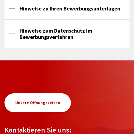
Hinweise zu Ihren Bewerbungsunterlagen
Hinweise zum Datenschutz im
Bewerbungsverfahren
Unsere Öffnungszeiten
Kontaktieren Sie uns: