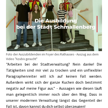
Foto der Auszubildenden im Foyer des Rathauses - Auszug aus dem
Video "Azubis gesucht"
"Arbeiten bei der Stadtverwaltung? Nein danke! Die
Tätigkeiten sind mir viel zu trocken und ein unflexibler
Paragraphenreiter will ich auf keinen Fall werden.
Außerdem wirkt sich der ganze Kuchen doch bestimmt
negativ auf meine Figur aus." - Aussagen wie diesen läuft
man gelegentlich immer noch über den Weg. Dass in
unserer modernen Verwaltung längst das Gegenteil der
Fall ist, davon kannst du dich selbst überzeugen!