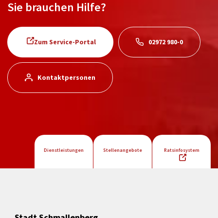
Sie brauchen Hilfe?
Zum Service-Portal
02972 980-0
Kontaktpersonen
Dienstleistungen
Stellenangebote
Ratsinfosystem
Stadt Schmallenberg