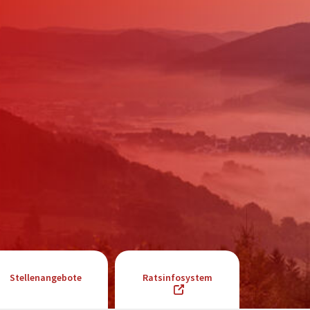
Stellenangebote
Ratsinfosystem