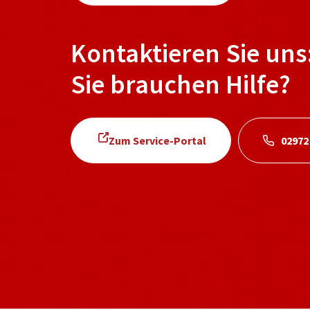
Kontaktieren Sie uns
Sie brauchen Hilfe?
Zum Service-Portal
02972