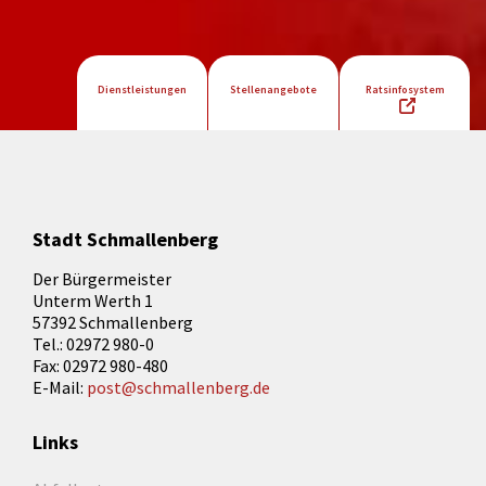
Dienstleistungen
Stellenangebote
Ratsinfosystem
Stadt Schmallenberg
Der Bürgermeister
Unterm Werth 1
57392 Schmallenberg
Tel.: 02972 980-0
Fax: 02972 980-480
E-Mail:
post@schmallenberg.de
Links