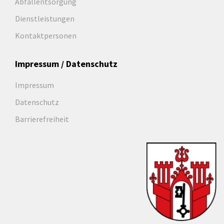
Abfallentsorgung
Dienstleistungen
Kontaktpersonen
Impressum / Datenschutz
Impressum
Datenschutz
Barrierefreiheit