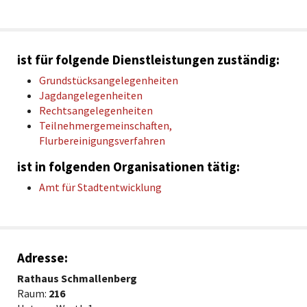
ist für folgende Dienstleistungen zuständig:
Grundstücksangelegenheiten
Jagdangelegenheiten
Rechtsangelegenheiten
Teilnehmergemeinschaften,
Flurbereinigungsverfahren
ist in folgenden Organisationen tätig:
Amt für Stadtentwicklung
Adresse:
Rathaus Schmallenberg
Raum:
216