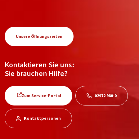
Unsere Öffnungszeiten
Kontaktieren Sie uns:
Sie brauchen Hilfe?
Zum Service-Portal
02972 980-0
Kontaktpersonen