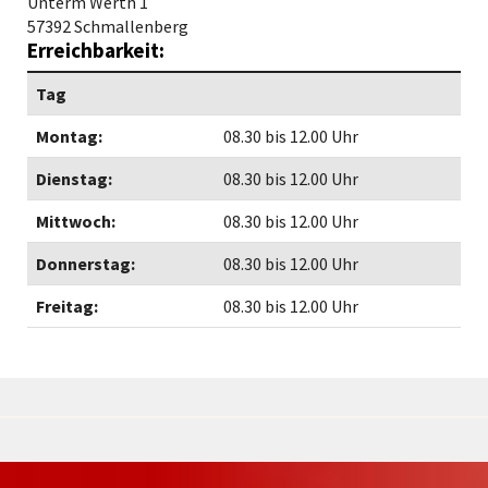
Unterm Werth 1
57392 Schmallenberg
Erreichbarkeit:
Tag
Montag:
08.30 bis 12.00 Uhr
Dienstag:
08.30 bis 12.00 Uhr
Mittwoch:
08.30 bis 12.00 Uhr
Donnerstag:
08.30 bis 12.00 Uhr
Freitag:
08.30 bis 12.00 Uhr