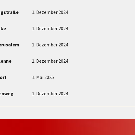
ingstraße
1. Dezember 2024
uke
1. Dezember 2024
Jerusalem
1. Dezember 2024
Lenne
1. Dezember 2024
orf
1. Mai 2025
enweg
1. Dezember 2024