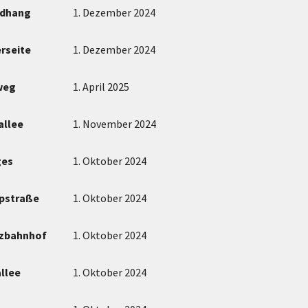
dhang
1. Dezember 2024
seite
1. Dezember 2024
weg
1. April 2025
allee
1. November 2024
ges
1. Oktober 2024
pstraße
1. Oktober 2024
zbahnhof
1. Oktober 2024
llee
1. Oktober 2024