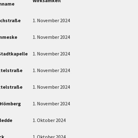
Wirksamkeit
enname
ochstraße
1. November 2024
emmeske
1. November 2024
Stadtkapelle
1. November 2024
ttelstraße
1. November 2024
ttelstraße
1. November 2024
 Hömberg
1. November 2024
hledde
1. Oktober 2024
ck
1. Oktober 2024