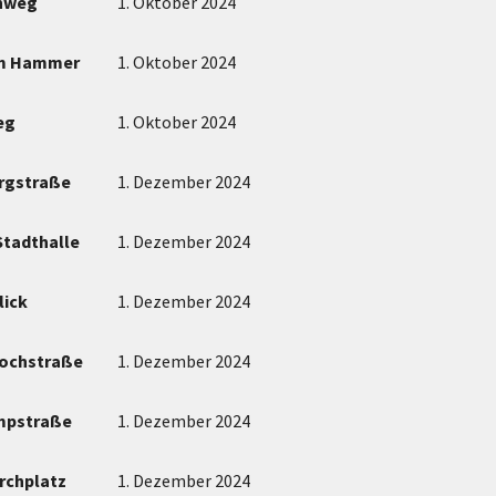
nweg
1. Oktober 2024
m Hammer
1. Oktober 2024
eg
1. Oktober 2024
ergstraße
1. Dezember 2024
Stadthalle
1. Dezember 2024
lick
1. Dezember 2024
ochstraße
1. Dezember 2024
mpstraße
1. Dezember 2024
irchplatz
1. Dezember 2024