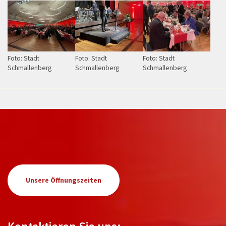
Foto: Stadt
Foto: Stadt
Foto: Stadt
Schmallenberg
Schmallenberg
Schmallenberg
Unsere Öffnungszeiten