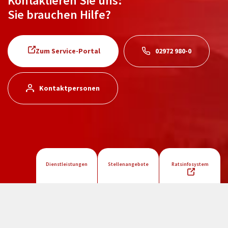
Kontaktieren Sie uns:
Sie brauchen Hilfe?
Zum Service-Portal
02972 980-0
Kontaktpersonen
Dienstleistungen
Stellenangebote
Ratsinfosystem