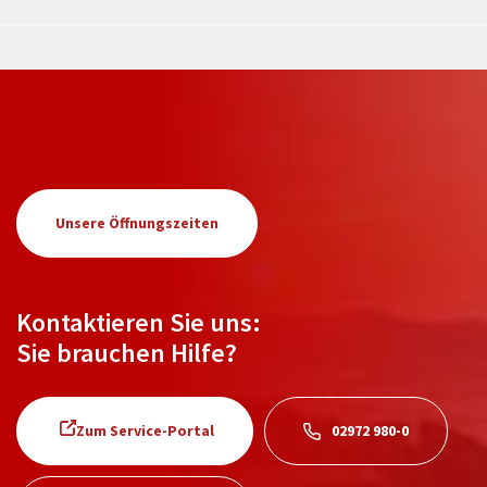
Unsere Öffnungszeiten
Kontaktieren Sie uns:
Sie brauchen Hilfe?
Zum Service-Portal
02972 980-0