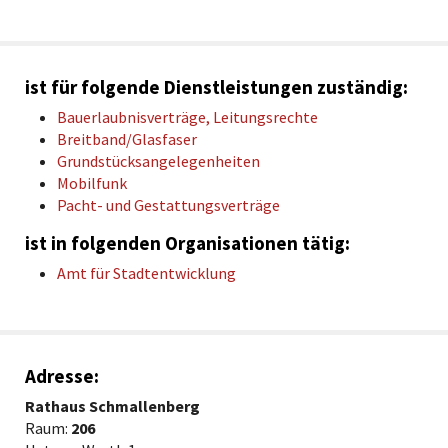
ist für folgende Dienstleistungen zuständig:
Bauerlaubnisverträge, Leitungsrechte
Breitband/Glasfaser
Grundstücksangelegenheiten
Mobilfunk
Pacht- und Gestattungsverträge
ist in folgenden Organisationen tätig:
Amt für Stadtentwicklung
Adresse:
Rathaus Schmallenberg
Raum:
206