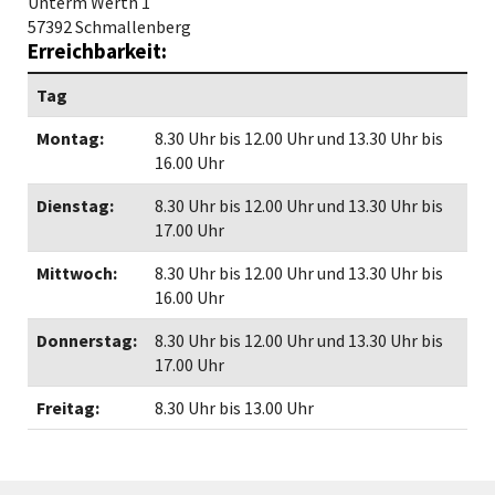
Unterm Werth 1
57392 Schmallenberg
Erreichbarkeit:
Tag
Montag:
8.30 Uhr bis 12.00 Uhr und 13.30 Uhr bis
16.00 Uhr
Dienstag:
8.30 Uhr bis 12.00 Uhr und 13.30 Uhr bis
17.00 Uhr
Mittwoch:
8.30 Uhr bis 12.00 Uhr und 13.30 Uhr bis
16.00 Uhr
Donnerstag:
8.30 Uhr bis 12.00 Uhr und 13.30 Uhr bis
17.00 Uhr
Freitag:
8.30 Uhr bis 13.00 Uhr