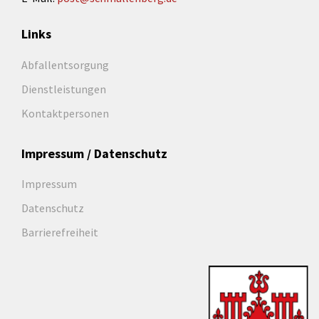
Links
Abfallentsorgung
Dienstleistungen
Kontaktpersonen
Impressum / Datenschutz
Impressum
Datenschutz
Barrierefreiheit