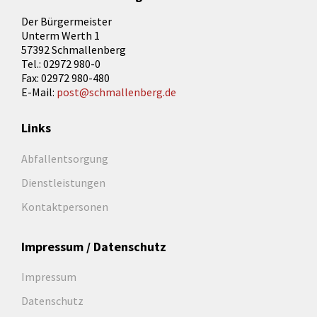
Der Bürgermeister
Unterm Werth 1
57392 Schmallenberg
Tel.: 02972 980-0
Fax: 02972 980-480
E-Mail:
post@schmallenberg.de
Links
Abfallentsorgung
Dienstleistungen
Kontaktpersonen
Impressum / Datenschutz
Impressum
Datenschutz