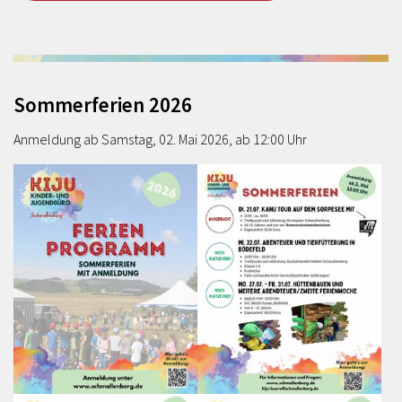
Sommerferien 2026
Anmeldung ab Samstag, 02. Mai 2026, ab 12:00 Uhr