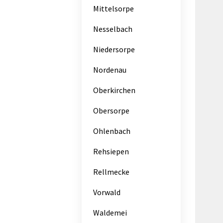
Mittelsorpe
Nesselbach
Niedersorpe
Nordenau
Oberkirchen
Obersorpe
Ohlenbach
Rehsiepen
Rellmecke
Vorwald
Waldemei