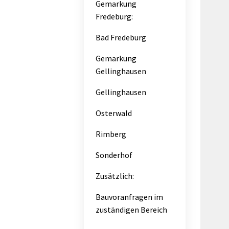
Gemarkung
Fredeburg:
Bad Fredeburg
Gemarkung
Gellinghausen
Gellinghausen
Osterwald
Rimberg
Sonderhof
Zusätzlich:
Bauvoranfragen im
zuständigen Bereich