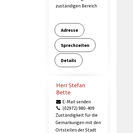
zuständigen Bereich
Adresse
Sprechzeiten
Details
Herr Stefan
Bette
E-Mail senden
(02972) 980-409
Zuständigkeit für die
Gemarkungen mit den
Ortsteilen der Stadt