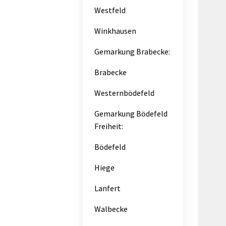
Westfeld
Winkhausen
Gemarkung Brabecke:
Brabecke
Westernbödefeld
Gemarkung Bödefeld
Freiheit:
Bödefeld
Hiege
Lanfert
Walbecke