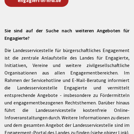
engagiert-in-nrw.de
Sie sind auf der Suche nach weiteren Angeboten für
Engagierte?
Die Landesservicestelle für bürgerschaftliches Engagement
ist die zentrale Anlaufstelle des Landes für Engagierte,
Initiativen, Vereine und weitere zivilgesellschaftliche
Organisationen aus allen Engagementbereichen. Im
Rahmen der Servicehotline und E-Mail-Beratung informiert
die Landesservicestelle Engagierte und vermittelt
entsprechende Angebote - insbesondere zu Fördermitteln
und engagementbezogenen Rechtsthemen. Darüber hinaus
führt die Landesservicestelle kostenfreie Online-
Infoveranstaltungen durch. Weitere Informationen zu diesen
und dem gesamten Angebot der Landesservicestelle sind im
Engagement-Portal des Landes zu finden (siehe obiger Link).