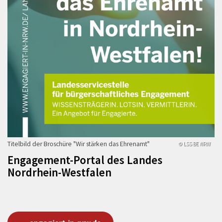
Titelbild der Broschüre "Wir stärken das Ehrenamt"
© LSS BE NRW
Engagement-Portal des Landes
Nordrhein-Westfalen