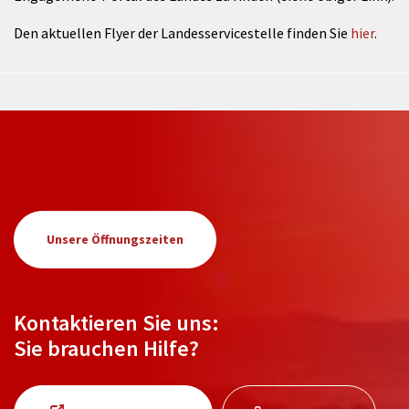
Den aktuellen Flyer der Landesservicestelle finden Sie
hier
.
Unsere Öffnungszeiten
Kontaktieren Sie uns:
Sie brauchen Hilfe?