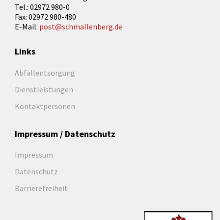
Tel.: 02972 980-0
Fax: 02972 980-480
E-Mail:
post@schmallenberg.de
Links
Abfallentsorgung
Dienstleistungen
Kontaktpersonen
Impressum / Datenschutz
Impressum
Datenschutz
Barrierefreiheit