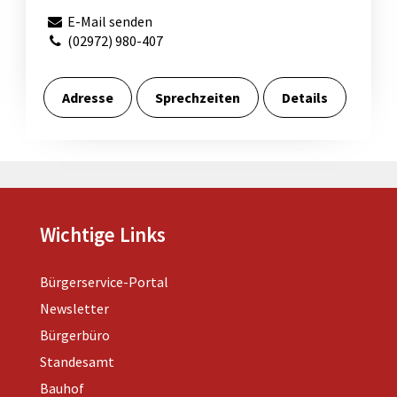
E-Mail senden
(02972) 980-407
Adresse
Sprechzeiten
Details
Wichtige Links
Bürgerservice-Portal
Newsletter
Bürgerbüro
Standesamt
Bauhof