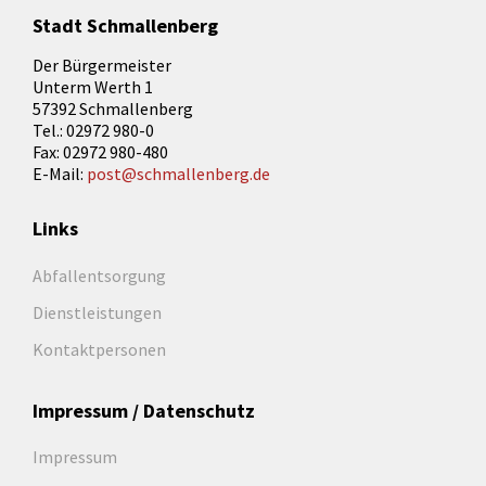
Stadt Schmallenberg
Der Bürgermeister
Unterm Werth 1
57392 Schmallenberg
Tel.: 02972 980-0
Fax: 02972 980-480
E-Mail:
post@schmallenberg.de
Links
Abfallentsorgung
Dienstleistungen
Kontaktpersonen
Impressum / Datenschutz
Impressum