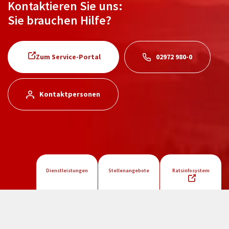
Kontaktieren Sie uns:
Sie brauchen Hilfe?
Zum Service-Portal
02972 980-0
Kontaktpersonen
Dienstleistungen
Stellenangebote
Ratsinfosystem