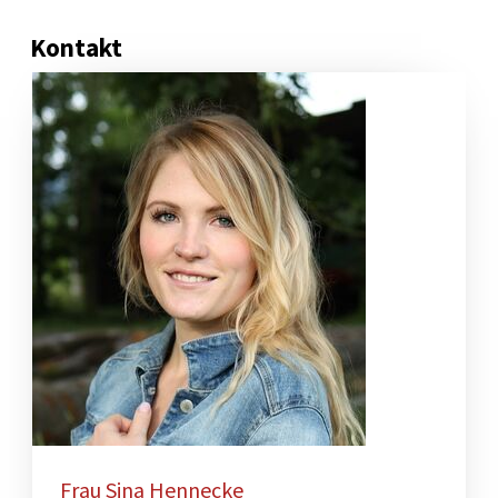
Kontakt
Frau Sina Hennecke