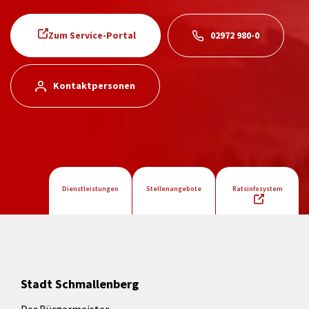
Zum Service-Portal
02972 980-0
Kontaktpersonen
Dienstleistungen
Stellenangebote
Ratsinfosystem
Stadt Schmallenberg