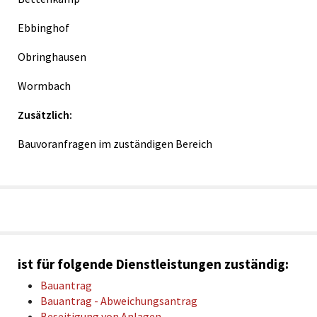
Ebbinghof
Obringhausen
Wormbach
Zusätzlich:
Bauvoranfragen im zuständigen Bereich
ist für folgende Dienstleistungen zuständig:
Bauantrag
Bauantrag - Abweichungsantrag
Beseitigung von Anlagen