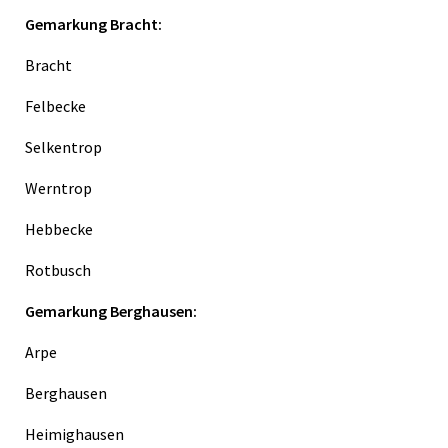
Gemarkung Bracht:
Bracht
Felbecke
Selkentrop
Werntrop
Hebbecke
Rotbusch
Gemarkung Berghausen:
Arpe
Berghausen
Heimighausen