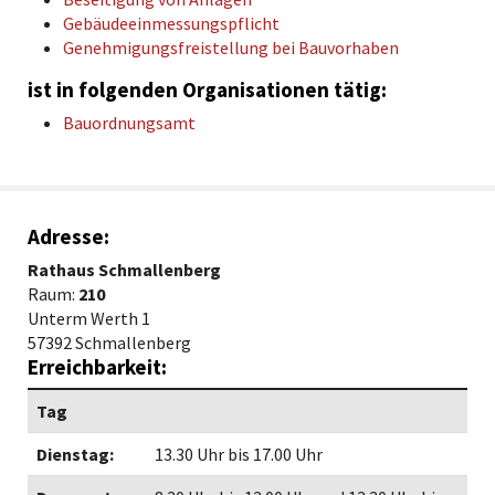
Gebäudeeinmessungspflicht
Genehmigungsfreistellung bei Bauvorhaben
ist in folgenden Organisationen tätig:
Bauordnungsamt
Adresse:
Rathaus Schmallenberg
Raum:
210
Unterm Werth 1
57392 Schmallenberg
Erreichbarkeit:
Tag
Dienstag:
13.30 Uhr bis 17.00 Uhr