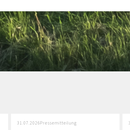
31.07.2026
Pressemitteilung