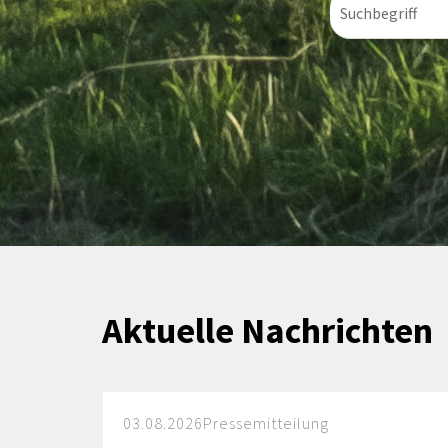
Aktuelle Nachrichten
03.08.2026
Pressemitteilung