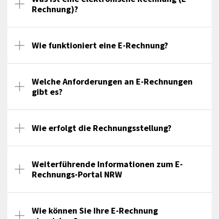
Rechnung)?
Wie funktioniert eine E-Rechnung?
Welche Anforderungen an E-Rechnungen
gibt es?
Wie erfolgt die Rechnungsstellung?
Weiterführende Informationen zum E-
Rechnungs-Portal NRW
Wie können Sie Ihre E-Rechnung