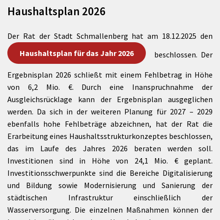
Haushaltsplan 2026
Der Rat der Stadt Schmallenberg hat am 18.12.2025 den
Haushaltsplan für das Jahr 2026
beschlossen. Der
Ergebnisplan 2026 schließt mit einem Fehlbetrag in Höhe
von 6,2 Mio. €. Durch eine Inanspruchnahme der
Ausgleichsrücklage kann der Ergebnisplan ausgeglichen
werden. Da sich in der weiteren Planung für 2027 – 2029
ebenfalls hohe Fehlbeträge abzeichnen, hat der Rat die
Erarbeitung eines Haushaltsstrukturkonzeptes beschlossen,
das im Laufe des Jahres 2026 beraten werden soll.
Investitionen sind in Höhe von 24,1 Mio. € geplant.
Investitionsschwerpunkte sind die Bereiche Digitalisierung
und Bildung sowie Modernisierung und Sanierung der
städtischen Infrastruktur einschließlich der
Wasserversorgung. Die einzelnen Maßnahmen können der