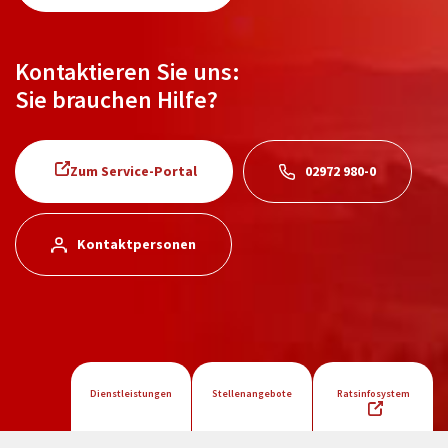
Kontaktieren Sie uns:
Sie brauchen Hilfe?
Zum Service-Portal
02972 980-0
Kontaktpersonen
Dienstleistungen
Stellenangebote
Ratsinfosystem