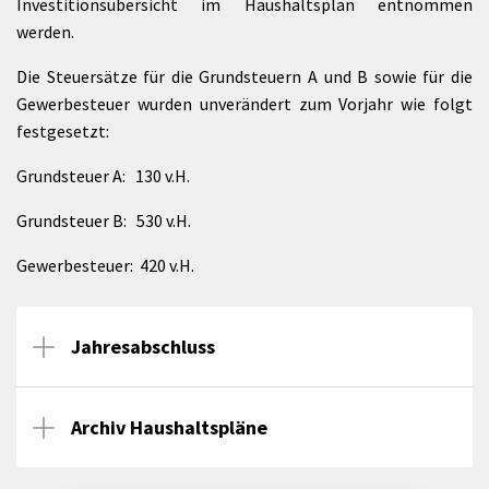
Investitionsübersicht im Haushaltsplan entnommen
werden.
Die Steuersätze für die Grundsteuern A und B sowie für die
Gewerbesteuer wurden unverändert zum Vorjahr wie folgt
festgesetzt:
Grundsteuer A: 130 v.H.
Grundsteuer B: 530 v.H.
Gewerbesteuer: 420 v.H.
Jahresabschluss
Archiv Haushaltspläne