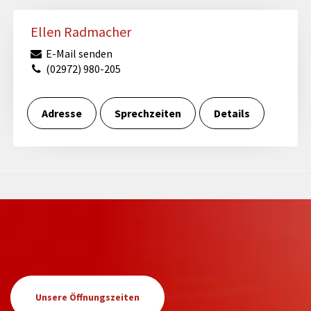
Ellen Radmacher
E-Mail senden
(02972) 980-205
Adresse
Sprechzeiten
Details
Unsere Öffnungszeiten