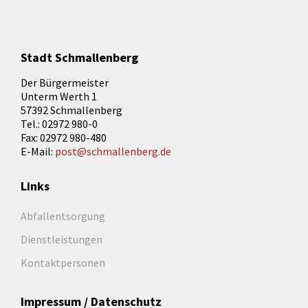
Stadt Schmallenberg
Der Bürgermeister
Unterm Werth 1
57392 Schmallenberg
Tel.: 02972 980-0
Fax: 02972 980-480
E-Mail:
post@schmallenberg.de
Links
Abfallentsorgung
Dienstleistungen
Kontaktpersonen
Impressum / Datenschutz