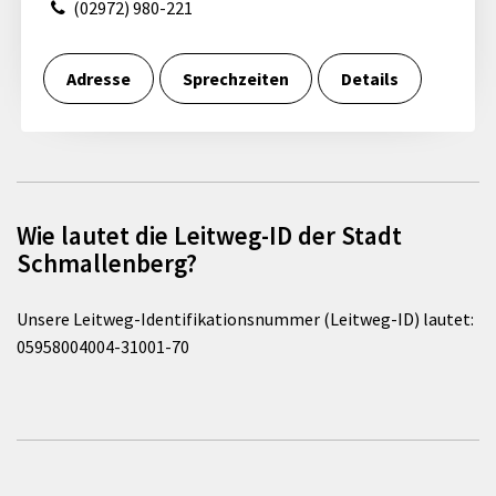
(02972) 980-221
Adresse
Sprechzeiten
Details
Wie lautet die Leitweg-ID der Stadt
Schmallenberg?
Unsere Leitweg-Identifikationsnummer (Leitweg-ID) lautet:
05958004004-31001-70