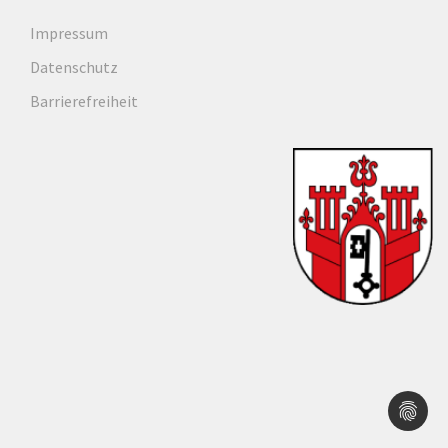
Impressum
Datenschutz
Barrierefreiheit