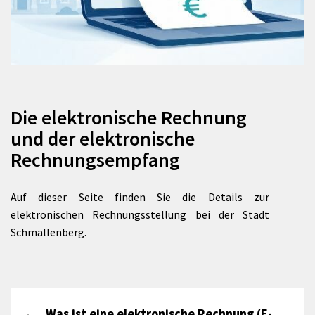
Die elektronische Rechnung
und der elektronische
Rechnungsempfang
Auf dieser Seite finden Sie die Details zur
elektronischen Rechnungsstellung bei der Stadt
Schmallenberg.
Was ist eine elektronische Rechnung (E-