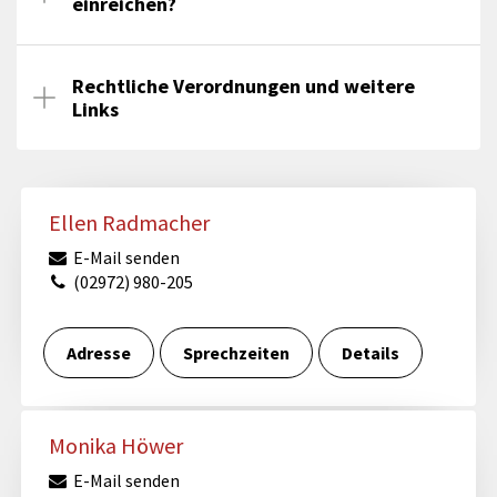
einreichen?
Rechtliche Verordnungen und weitere
Links
Ellen Radmacher
E-Mail senden
(02972) 980-205
Adresse
Sprechzeiten
Details
Monika Höwer
E-Mail senden