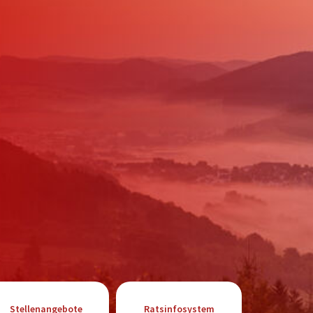
Stellenangebote
Ratsinfosystem