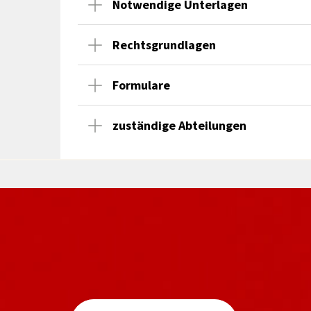
Notwendige Unterlagen
Rechtsgrundlagen
Formulare
zuständige Abteilungen