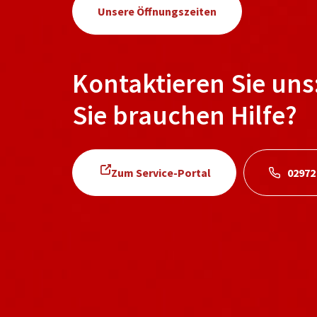
Unsere Öffnungszeiten
Kontaktieren Sie uns
Sie brauchen Hilfe?
Zum Service-Portal
02972