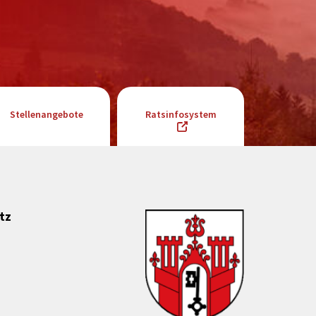
Stellenangebote
Ratsinfosystem
tz