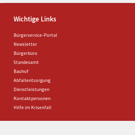
Wichtige Links
Bürgerservice-Portal
Newsletter
Bürgerbüro
Standesamt
Bauhof
Abfallentsorgung
Dienstleistungen
Kontaktpersonen
Hilfe im Krisenfall