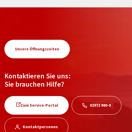
Unsere Öffnungszeiten
Kontaktieren Sie uns:
Sie brauchen Hilfe?
Zum Service-Portal
02972 980-0
Kontaktpersonen