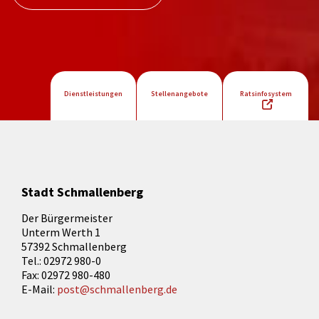
Dienstleistungen
Stellenangebote
Ratsinfosystem
Stadt Schmallenberg
Der Bürgermeister
Unterm Werth 1
57392 Schmallenberg
Tel.: 02972 980-0
Fax: 02972 980-480
E-Mail:
post@schmallenberg.de