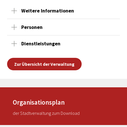
Weitere Informationen
Personen
Dienstleistungen
Zur Übersicht der Verwaltung
Organisationsplan
der Stadtverwaltung zum Download