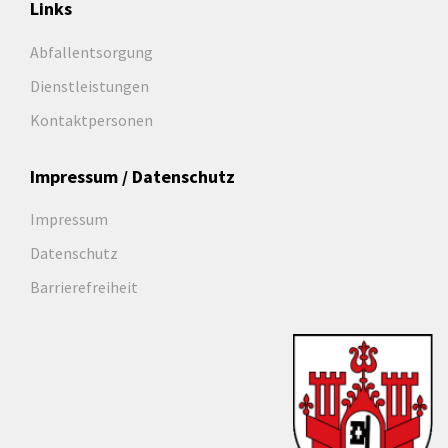
Links
Abfallentsorgung
Dienstleistungen
Kontaktpersonen
Impressum / Datenschutz
Impressum
Datenschutz
Barrierefreiheit