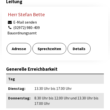
Leitung
Herr Stefan Bette
E-Mail senden
(02972) 980-409
Bauordnungsamt
Adresse
Sprechzeiten
Details
Generelle Erreichbarkeit
Tag
Dienstag:
13.30 Uhr bis 17.00 Uhr
Donnerstag:
8.30 Uhr bis 12.00 Uhr und 13.30 Uhr bis
17.00 Uhr