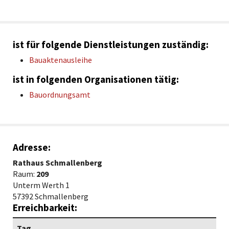
ist für folgende Dienstleistungen zuständig:
Bauaktenausleihe
ist in folgenden Organisationen tätig:
Bauordnungsamt
Adresse:
Rathaus Schmallenberg
Raum:
209
Unterm Werth 1
57392 Schmallenberg
Erreichbarkeit:
Tag