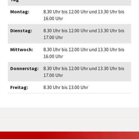
Montag:
8.30 Uhr bis 12.00 Uhr und 13.30 Uhr bis
16.00 Uhr
Dienstag:
8.30 Uhr bis 12.00 Uhr und 13.30 Uhr bis
17.00 Uhr
Mittwoch:
8.30 Uhr bis 12.00 Uhr und 13.30 Uhr bis
16.00 Uhr
Donnerstag:
8.30 Uhr bis 12.00 Uhr und 13.30 Uhr bis
17.00 Uhr
Freitag:
8.30 Uhr bis 13.00 Uhr