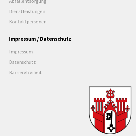
Abfallentsorgung
Dienstleistungen
Kontaktpersonen
Impressum / Datenschutz
Impressum
Datenschutz
Barrierefreiheit