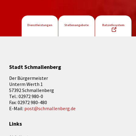
Dienstleistungen
Stellenangebote
Ratsinfosystem
Stadt Schmallenberg
Der Bürgermeister
Unterm Werth 1
57392 Schmallenberg
Tel.: 02972 980-0
Fax: 02972 980-480
E-Mail:
post@schmallenberg.de
Links