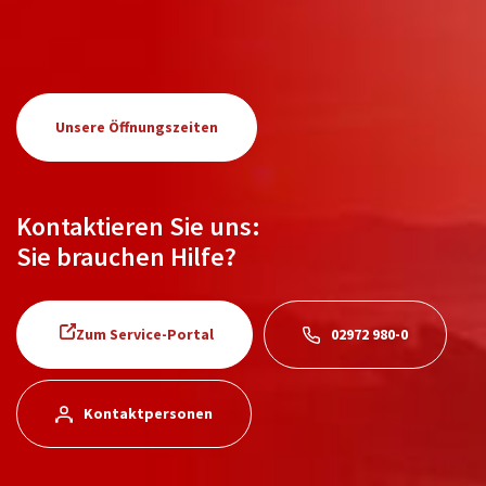
Unsere Öffnungszeiten
Kontaktieren Sie uns:
Sie brauchen Hilfe?
Zum Service-Portal
02972 980-0
Kontaktpersonen