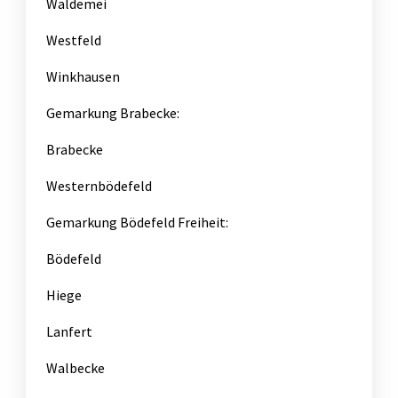
Waldemei
Westfeld
Winkhausen
Gemarkung Brabecke:
Brabecke
Westernbödefeld
Gemarkung Bödefeld Freiheit:
Bödefeld
Hiege
Lanfert
Walbecke