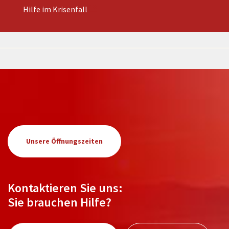
Hilfe im Krisenfall
Unsere Öffnungszeiten
Kontaktieren Sie uns:
Sie brauchen Hilfe?