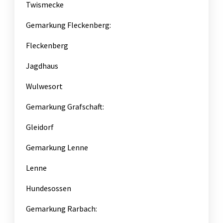
Twismecke
Gemarkung Fleckenberg:
Fleckenberg
Jagdhaus
Wulwesort
Gemarkung Grafschaft:
Gleidorf
Gemarkung Lenne
Lenne
Hundesossen
Gemarkung Rarbach: