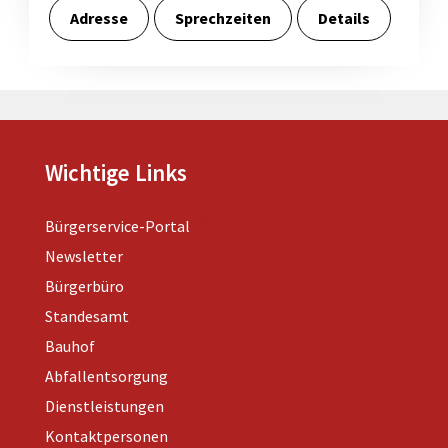
Adresse
Sprechzeiten
Details
Wichtige Links
Bürgerservice-Portal
Newsletter
Bürgerbüro
Standesamt
Bauhof
Abfallentsorgung
Dienstleistungen
Kontaktpersonen