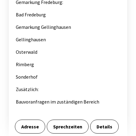
Gemarkung Fredeburg:
Bad Fredeburg
Gemarkung Gellinghausen
Gellinghausen
Osterwald
Rimberg
Sonderhof
Zusätzlich:
Bauvoranfragen im zuständigen Bereich
Adresse
Sprechzeiten
Details