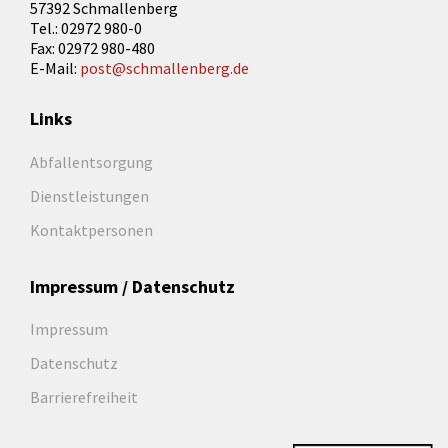
57392 Schmallenberg
Tel.: 02972 980-0
Fax: 02972 980-480
E-Mail:
post@schmallenberg.de
Links
Abfallentsorgung
Dienstleistungen
Kontaktpersonen
Impressum / Datenschutz
Impressum
Datenschutz
Barrierefreiheit