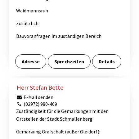
Waidmannsruh
Zusätzlich:
Bauvoranfragen im zuständigen Bereich
Adresse
Sprechzeiten
Details
Herr Stefan Bette
E-Mail senden
(02972) 980-409
Zuständigkeit für die Gemarkungen mit den
Ortsteilen der Stadt Schmallenberg
Gemarkung Grafschaft (außer Gleidorf):