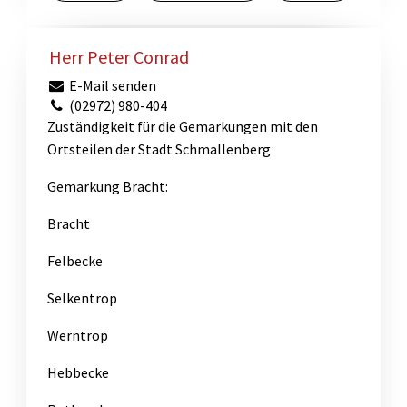
Herr Peter Conrad
E-Mail senden
(02972) 980-404
Zuständigkeit für die Gemarkungen mit den
Ortsteilen der Stadt Schmallenberg
Gemarkung Bracht:
Bracht
Felbecke
Selkentrop
Werntrop
Hebbecke