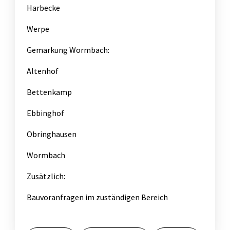
Harbecke
Werpe
Gemarkung Wormbach:
Altenhof
Bettenkamp
Ebbinghof
Obringhausen
Wormbach
Zusätzlich:
Bauvoranfragen im zuständigen Bereich