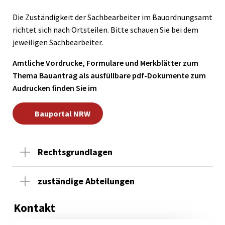
Die Zuständigkeit der Sachbearbeiter im Bauordnungsamt
richtet sich nach Ortsteilen. Bitte schauen Sie bei dem
jeweiligen Sachbearbeiter.
Amtliche Vordrucke, Formulare und Merkblätter zum
Thema Bauantrag als ausfüllbare pdf-Dokumente zum
Audrucken finden Sie im
Bauportal NRW
Rechtsgrundlagen
zuständige Abteilungen
Kontakt