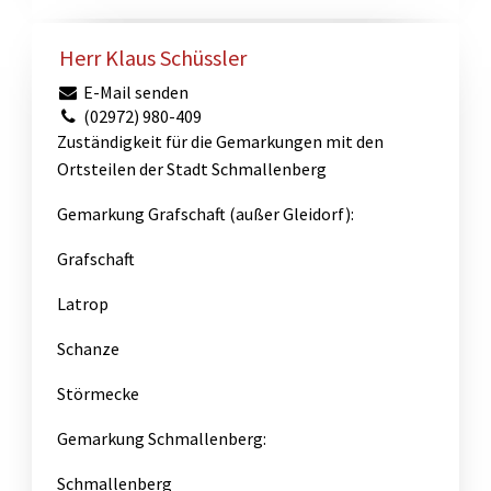
Herr Klaus Schüssler
E-Mail senden
(02972) 980-409
Zuständigkeit für die Gemarkungen mit den
Ortsteilen der Stadt Schmallenberg
Gemarkung Grafschaft (außer Gleidorf):
Grafschaft
Latrop
Schanze
Störmecke
Gemarkung Schmallenberg:
Schmallenberg