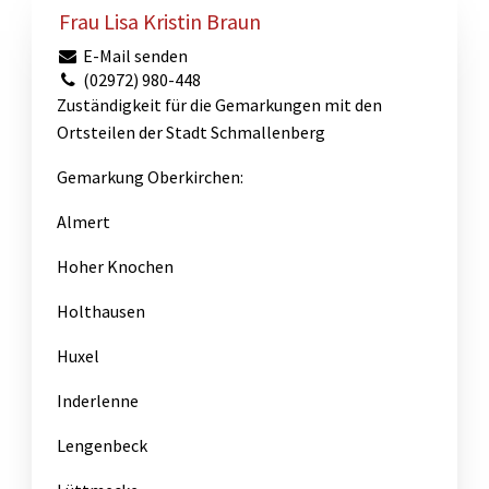
Frau Lisa Kristin Braun
E-Mail senden
(02972) 980-448
Zuständigkeit für die Gemarkungen mit den
Ortsteilen der Stadt Schmallenberg
Gemarkung Oberkirchen:
Almert
Hoher Knochen
Holthausen
Huxel
Inderlenne
Lengenbeck