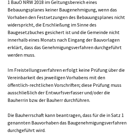
1 BauO NRW 2018 im Geltungsbereich eines
Bebauungsplanes keiner Baugenehmigung, wenn das
Vorhaben den Festsetzungen des Bebauungsplanes nicht
widerspricht, die Erschließung im Sinne des
Baugesetzbuches gesichert ist und die Gemeinde nicht
innerhalb eines Monats nach Eingang der Bauvorlagen
erklärt, dass das Genehmigungsverfahren durchgeführt
werden muss.
Im Freistellungsverfahren erfolgt keine Prüfung über die
Vereinbarkeit des jeweiligen Vorhabens mit den
öffentlich-rechtlichen Vorschriften; diese Prüfung muss
ausschließlich der Entwurfsverfasser und/oder die
Bauherrin bzw. der Bauherr durchführen.
Die Bauherrschaft kann beantragen, dass für die in Satz 1
genannten Bauvorhaben das Baugenehmigungsverfahren
durchgeführt wird.