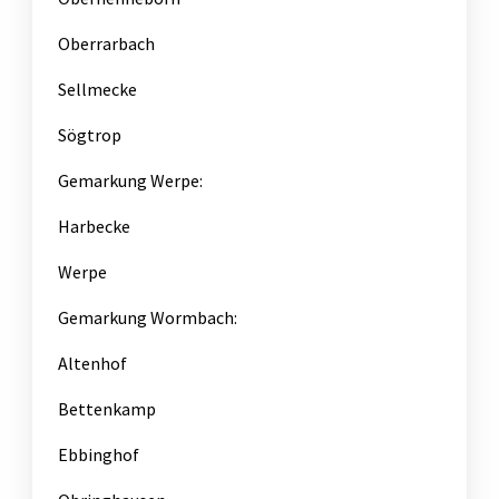
Oberrarbach
Sellmecke
Sögtrop
Gemarkung Werpe:
Harbecke
Werpe
Gemarkung Wormbach:
Altenhof
Bettenkamp
Ebbinghof