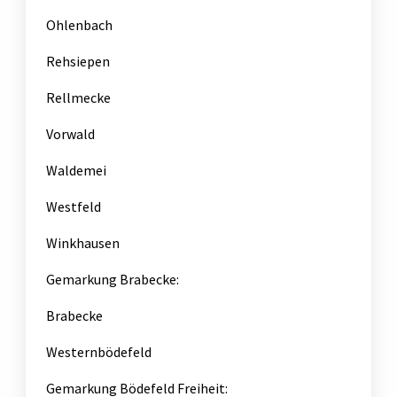
Ohlenbach
Rehsiepen
Rellmecke
Vorwald
Waldemei
Westfeld
Winkhausen
Gemarkung Brabecke:
Brabecke
Westernbödefeld
Gemarkung Bödefeld Freiheit: