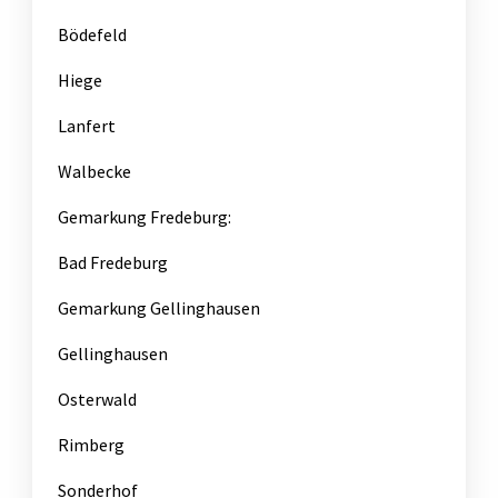
Bödefeld
Hiege
Lanfert
Walbecke
Gemarkung Fredeburg:
Bad Fredeburg
Gemarkung Gellinghausen
Gellinghausen
Osterwald
Rimberg
Sonderhof