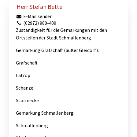
Herr Stefan Bette
E-Mail senden
(02972) 980-409
Zuständigkeit für die Gemarkungen mit den
Ortsteilen der Stadt Schmallenberg
Gemarkung Grafschaft (außer Gleidorf):
Grafschaft
Latrop
Schanze
Störmecke
Gemarkung Schmallenberg:
Schmallenberg