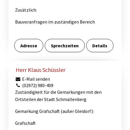
Zusätzlich:
Bauvoranfragen im zuständigen Bereich
Adresse
Sprechzeiten
Details
Herr Klaus Schüssler
E-Mail senden
(02972) 980-409
Zuständigkeit für die Gemarkungen mit den
Ortsteilen der Stadt Schmallenberg
Gemarkung Grafschaft (außer Gleidorf):
Grafschaft