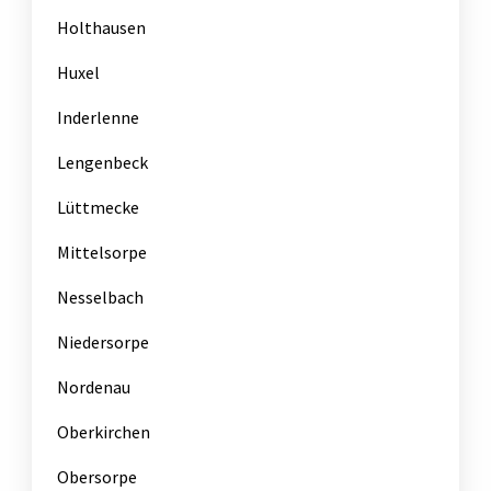
Holthausen
Huxel
Inderlenne
Lengenbeck
Lüttmecke
Mittelsorpe
Nesselbach
Niedersorpe
Nordenau
Oberkirchen
Obersorpe