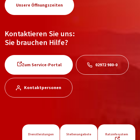
Unsere Öffnungszeiten
Kontaktieren Sie uns:
Sie brauchen Hilfe?
Zum Service-Portal
02972 980-0
Kontaktpersonen
Dienstleistungen
Stellenangebote
Ratsinfosystem