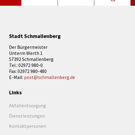
Stadt Schmallenberg
Der Bürgermeister
Unterm Werth 1
57392 Schmallenberg
Tel.: 02972 980-0
Fax: 02972 980-480
E-Mail:
post@schmallenberg.de
Links
Abfallentsorgung
Dienstleistungen
Kontaktpersonen