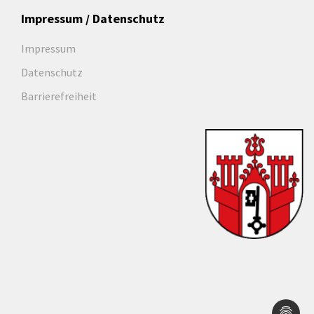
Impressum / Datenschutz
Impressum
Datenschutz
Barrierefreiheit