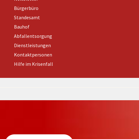
Bürgerbüro
Standesamt
Bauhof
Abfallentsorgung
Dienstleistungen
Kontaktpersonen
Hilfe im Krisenfall