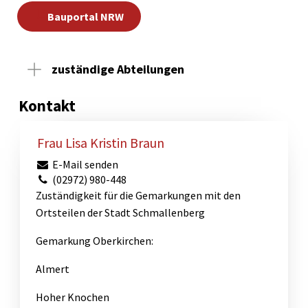
Bauportal NRW
zuständige Abteilungen
Kontakt
Frau Lisa Kristin Braun
E-Mail senden
(02972) 980-448
Zuständigkeit für die Gemarkungen mit den
Ortsteilen der Stadt Schmallenberg
Gemarkung Oberkirchen:
Almert
Hoher Knochen