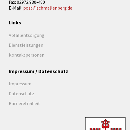
Fax: 02972 980-480
E-Mail:
post@schmallenberg.de
Links
Abfallentsorgung
Dienstleistungen
Kontaktpersonen
Impressum / Datenschutz
Impressum
Datenschutz
Barrierefreiheit