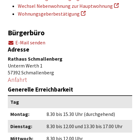
Wechsel Nebenwohnung zur Hauptwohnung
Wohnungsgeberbestätigung
Bürgerbüro
E-Mail senden
Adresse
Rathaus Schmallenberg
Unterm Werth 1
57392 Schmallenberg
Anfahrt
Generelle Erreichbarkeit
Tag
Montag:
8.30 bis 15.30 Uhr (durchgehend)
Dienstag:
8.30 bis 12.00 und 13.30 bis 17.00 Uhr
Mittwoch:
8.30 bis 12.00 Uhr