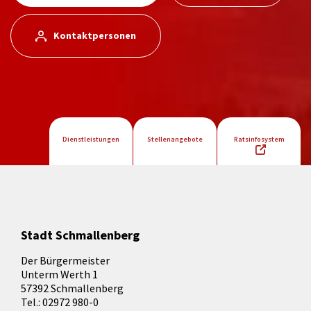
Kontaktpersonen
Dienstleistungen
Stellenangebote
Ratsinfosystem
Stadt Schmallenberg
Der Bürgermeister
Unterm Werth 1
57392 Schmallenberg
Tel.: 02972 980-0