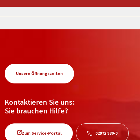
Unsere Öffnungszeiten
Kontaktieren Sie uns:
Sie brauchen Hilfe?
Zum Service-Portal
02972 980-0