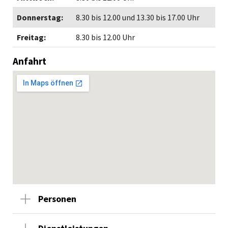
Donnerstag:
8.30 bis 12.00 und 13.30 bis 17.00 Uhr
Freitag:
8.30 bis 12.00 Uhr
Anfahrt
Personen