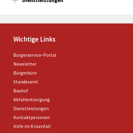
Dienstleistungen
Wichtige Links
Bürgerservice-Portal
Newsletter
Bürgerbüro
Standesamt
Bauhof
Abfallentsorgung
Dienstleistungen
Kontaktpersonen
Hilfe im Krisenfall