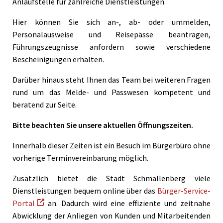
Anlaufstelle für zahlreiche Dienstleistungen.
Hier können Sie sich an-, ab- oder ummelden,
Personalausweise und Reisepässe beantragen,
Führungszeugnisse anfordern sowie verschiedene
Bescheinigungen erhalten.
Darüber hinaus steht Ihnen das Team bei weiteren Fragen
rund um das Melde- und Passwesen kompetent und
beratend zur Seite.
Bitte beachten Sie unsere aktuellen Öffnungszeiten.
Innerhalb dieser Zeiten ist ein Besuch im Bürgerbüro ohne
vorherige Terminvereinbarung möglich.
Zusätzlich bietet die Stadt Schmallenberg viele
Dienstleistungen bequem online über das
Bürger-Service-
Portal
an. Dadurch wird eine effiziente und zeitnahe
Abwicklung der Anliegen von Kunden und Mitarbeitenden