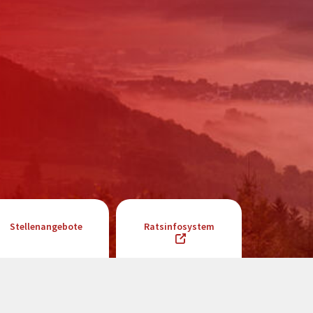
Stellenangebote
Ratsinfosystem