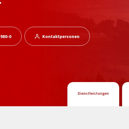
 980-0
Kontaktpersonen
Dienstleistungen