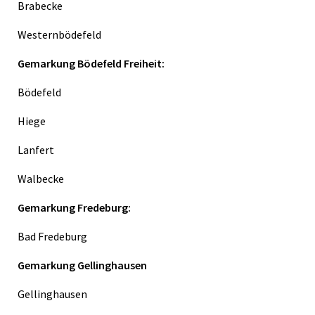
Brabecke
Westernbödefeld
Gemarkung Bödefeld Freiheit:
Bödefeld
Hiege
Lanfert
Walbecke
Gemarkung Fredeburg:
Bad Fredeburg
Gemarkung Gellinghausen
Gellinghausen