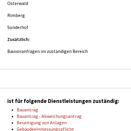
Osterwald
Rimberg
Sonderhof
Zusätzlich:
Bauvoranfragen im zuständigen Bereich
ist für folgende Dienstleistungen zuständig:
Bauantrag
Bauantrag - Abweichungsantrag
Beseitigung von Anlagen
Gebäudeeinmessungspflicht