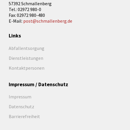
57392 Schmallenberg
Tel.: 02972 980-0
Fax: 02972 980-480
E-Mail:
post@schmallenberg.de
Links
Abfallentsorgung
Dienstleistungen
Kontaktpersonen
Impressum / Datenschutz
Impressum
Datenschutz
Barrierefreiheit