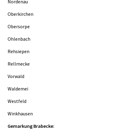
Nordenau
Oberkirchen
Obersorpe
Ohlenbach
Rehsiepen
Rellmecke
Vorwald
Waldemei
Westfeld
Winkhausen
Gemarkung Brabecke: