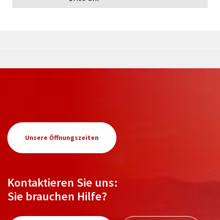
Unsere Öffnungszeiten
Kontaktieren Sie uns:
Sie brauchen Hilfe?