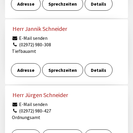
Adresse
Sprechzeiten
Details
Herr Jannik Schneider
E-Mail senden
(02972) 980-308
Tiefbauamt
Adresse
Sprechzeiten
Details
Herr Jürgen Schneider
E-Mail senden
(02972) 980-427
Ordnungsamt