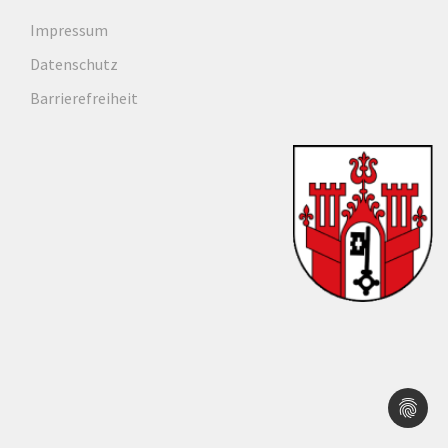
Impressum
Datenschutz
Barrierefreiheit