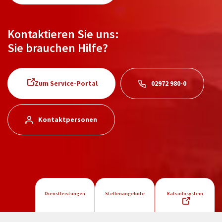
Kontaktieren Sie uns:
Sie brauchen Hilfe?
Zum Service-Portal
02972 980-0
Kontaktpersonen
Dienstleistungen
Stellenangebote
Ratsinfosystem