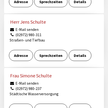
Adresse
Sprechzeiten
Details
Herr Jens Schulte
E-Mail senden
(02972) 980-311
Straßen- und Tiefbau
Adresse
Sprechzeiten
Details
Frau Simone Schulte
E-Mail senden
(02972) 980-237
Städtische Wasserversorgung