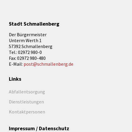
Stadt Schmallenberg
Der Bürgermeister
Unterm Werth 1
57392 Schmallenberg
Tel.: 02972 980-0
Fax: 02972 980-480
E-Mail:
post@schmallenberg.de
Links
Abfallentsorgung
Dienstleistungen
Kontaktpersonen
Impressum / Datenschutz