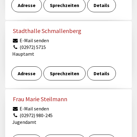
Adresse
Sprechzeiten
Details
Stadthalle Schmallenberg
E-Mail senden
(02972) 5715
Hauptamt
Adresse
Sprechzeiten
Details
Frau Marie Steilmann
E-Mail senden
(02972) 980-245
Jugendamt