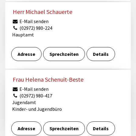
Herr Michael Schauerte
E-Mail senden
(02972) 980-224
Hauptamt
Adresse
Sprechzeiten
Details
Frau Helena Schenuit-Beste
E-Mail senden
(02972) 980-417
Jugendamt
Kinder- und Jugendbüro
Adresse
Sprechzeiten
Details