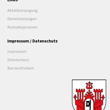
Abfallentsorgung
Dienstleistungen
Kontaktpersonen
Impressum / Datenschutz
Impressum
Datenschutz
Barrierefreiheit