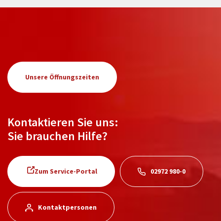
Unsere Öffnungszeiten
Kontaktieren Sie uns:
Sie brauchen Hilfe?
Zum Service-Portal
02972 980-0
Kontaktpersonen