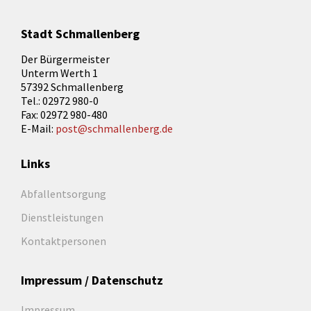
Stadt Schmallenberg
Der Bürgermeister
Unterm Werth 1
57392 Schmallenberg
Tel.: 02972 980-0
Fax: 02972 980-480
E-Mail:
post@schmallenberg.de
Links
Abfallentsorgung
Dienstleistungen
Kontaktpersonen
Impressum / Datenschutz
Impressum