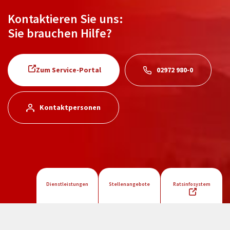
Kontaktieren Sie uns:
Sie brauchen Hilfe?
Zum Service-Portal
02972 980-0
Kontaktpersonen
Dienstleistungen
Stellenangebote
Ratsinfosystem