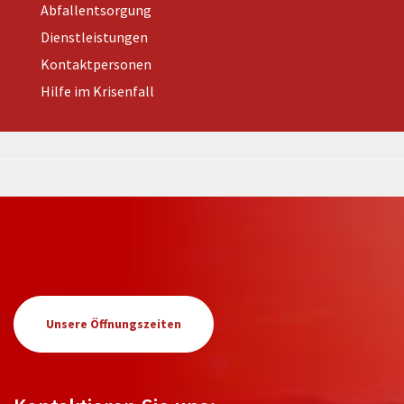
Abfallentsorgung
Dienstleistungen
Kontaktpersonen
Hilfe im Krisenfall
Unsere Öffnungszeiten