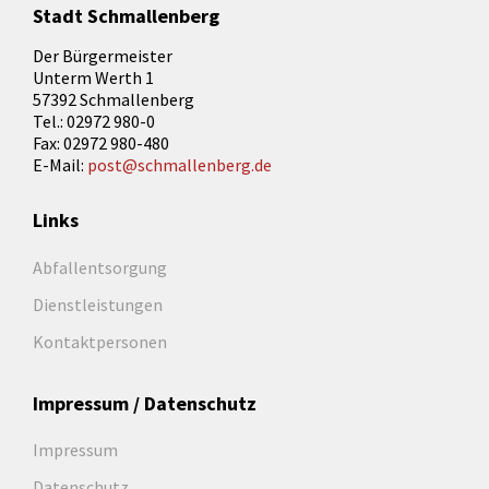
Stadt Schmallenberg
Der Bürgermeister
Unterm Werth 1
57392 Schmallenberg
Tel.: 02972 980-0
Fax: 02972 980-480
E-Mail:
post@schmallenberg.de
Links
Abfallentsorgung
Dienstleistungen
Kontaktpersonen
Impressum / Datenschutz
Impressum
Datenschutz