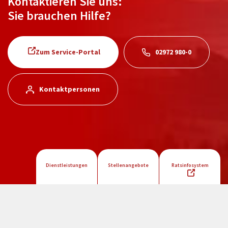
Kontaktieren Sie uns:
Sie brauchen Hilfe?
Zum Service-Portal
02972 980-0
Kontaktpersonen
Dienstleistungen
Stellenangebote
Ratsinfosystem