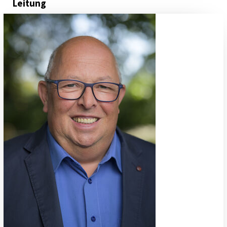
Leitung