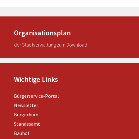
Organisationsplan
der Stadtverwaltung zum Download
Wichtige Links
Bürgerservice-Portal
Newsletter
Bürgerbüro
Standesamt
Bauhof