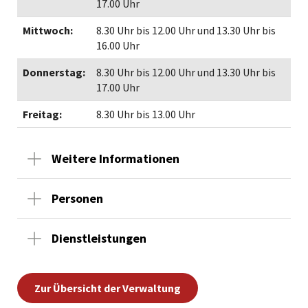
17.00 Uhr
Mittwoch:
8.30 Uhr bis 12.00 Uhr und 13.30 Uhr bis
16.00 Uhr
Donnerstag:
8.30 Uhr bis 12.00 Uhr und 13.30 Uhr bis
17.00 Uhr
Freitag:
8.30 Uhr bis 13.00 Uhr
Weitere Informationen
Personen
Dienstleistungen
Zur Übersicht der Verwaltung