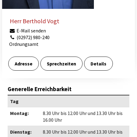
Herr Berthold Vogt
E-Mail senden
(02972) 980-240
Ordnungsamt
Adresse
Sprechzeiten
Details
Generelle Erreichbarkeit
Tag
Montag:
8.30 Uhr bis 12.00 Uhr und 13.30 Uhr bis
16.00 Uhr
Dienstag:
8.30 Uhr bis 12.00 Uhr und 13.30 Uhr bis