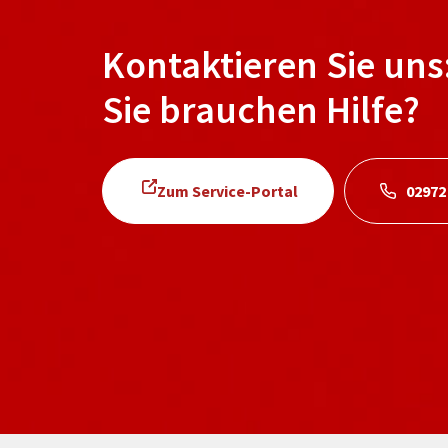
Kontaktieren Sie uns
Sie brauchen Hilfe?
Zum Service-Portal
02972