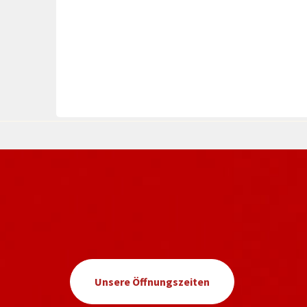
Unsere Öffnungszeiten