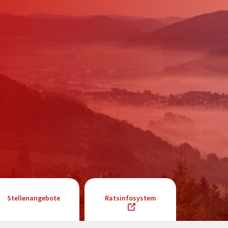
Stellenangebote
Ratsinfosystem