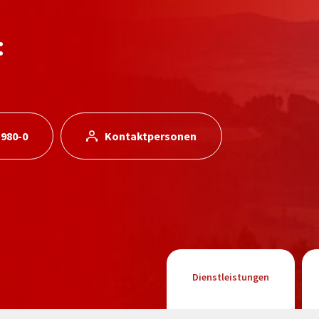
:
 980-0
Kontaktpersonen
Dienstleistungen