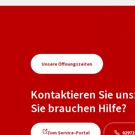
Unsere Öffnungszeiten
Kontaktieren Sie uns
Sie brauchen Hilfe?
Zum Service-Portal
02972