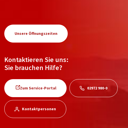
Unsere Öffnungszeiten
Kontaktieren Sie uns:
Sie brauchen Hilfe?
Zum Service-Portal
02972 980-0
Kontaktpersonen