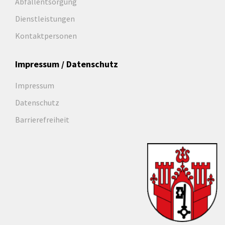
Abfallentsorgung
Dienstleistungen
Kontaktpersonen
Impressum / Datenschutz
Impressum
Datenschutz
Barrierefreiheit