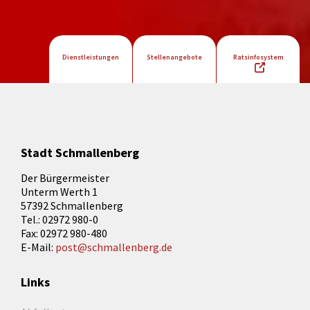
Dienstleistungen
Stellenangebote
Ratsinfosystem
Stadt Schmallenberg
Der Bürgermeister
Unterm Werth 1
57392 Schmallenberg
Tel.: 02972 980-0
Fax: 02972 980-480
E-Mail:
post@schmallenberg.de
Links