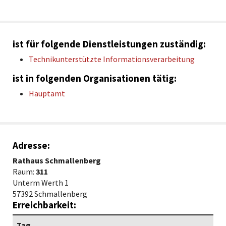
ist für folgende Dienstleistungen zuständig:
Technikunterstützte Informationsverarbeitung
ist in folgenden Organisationen tätig:
Hauptamt
Adresse:
Rathaus Schmallenberg
Raum:
311
Unterm Werth 1
57392 Schmallenberg
Erreichbarkeit:
Tag