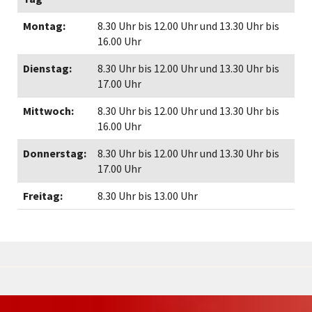
Montag:
8.30 Uhr bis 12.00 Uhr und 13.30 Uhr bis
16.00 Uhr
Dienstag:
8.30 Uhr bis 12.00 Uhr und 13.30 Uhr bis
17.00 Uhr
Mittwoch:
8.30 Uhr bis 12.00 Uhr und 13.30 Uhr bis
16.00 Uhr
Donnerstag:
8.30 Uhr bis 12.00 Uhr und 13.30 Uhr bis
17.00 Uhr
Freitag:
8.30 Uhr bis 13.00 Uhr