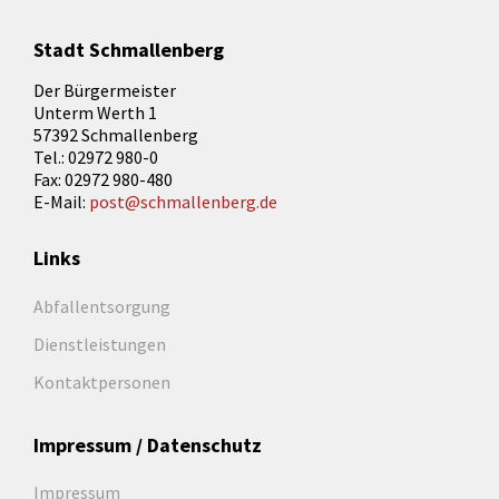
Stadt Schmallenberg
Der Bürgermeister
Unterm Werth 1
57392 Schmallenberg
Tel.: 02972 980-0
Fax: 02972 980-480
E-Mail:
post@schmallenberg.de
Links
Abfallentsorgung
Dienstleistungen
Kontaktpersonen
Impressum / Datenschutz
Impressum