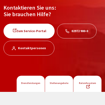
Kontaktieren Sie uns:
Sie brauchen Hilfe?
Zum Service-Portal
02972 980-0
Kontaktpersonen
Dienstleistungen
Stellenangebote
Ratsinfosystem