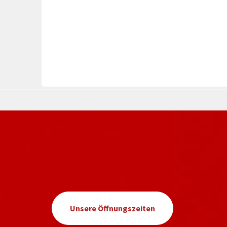
Unsere Öffnungszeiten