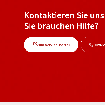
Kontaktieren Sie uns
Sie brauchen Hilfe?
Zum Service-Portal
02972