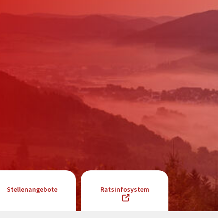
Stellenangebote
Ratsinfosystem