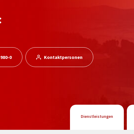
:
 980-0
Kontaktpersonen
Dienstleistungen