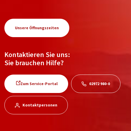
Unsere Öffnungszeiten
Kontaktieren Sie uns:
Sie brauchen Hilfe?
Zum Service-Portal
02972 980-0
Kontaktpersonen