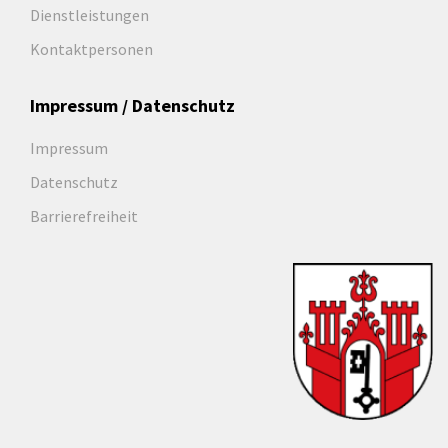
Dienstleistungen
Kontaktpersonen
Impressum / Datenschutz
Impressum
Datenschutz
Barrierefreiheit