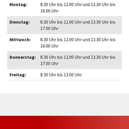
Montag:
8.30 Uhr bis 12.00 Uhr und 13.30 Uhr bis
16.00 Uhr
Dienstag:
8.30 Uhr bis 12.00 Uhr und 13.30 Uhr bis
17.00 Uhr
Mittwoch:
8.30 Uhr bis 12.00 Uhr und 13.30 Uhr bis
16.00 Uhr
Donnerstag:
8.30 Uhr bis 12.00 Uhr und 13.30 Uhr bis
17.00 Uhr
Freitag:
8.30 Uhr bis 13.00 Uhr