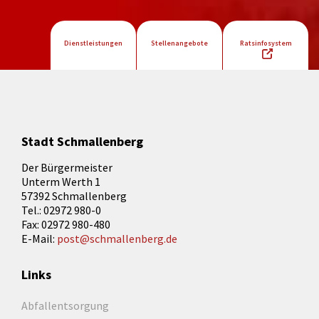
Dienstleistungen
Stellenangebote
Ratsinfosystem
Stadt Schmallenberg
Der Bürgermeister
Unterm Werth 1
57392 Schmallenberg
Tel.: 02972 980-0
Fax: 02972 980-480
E-Mail:
post@schmallenberg.de
Links
Abfallentsorgung