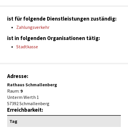
ist für folgende Dienstleistungen zuständig:
Zahlungsverkehr
ist in folgenden Organisationen tätig:
Stadtkasse
Adresse:
Rathaus Schmallenberg
Raum:
9
Unterm Werth 1
57392 Schmallenberg
Erreichbarkeit:
Tag