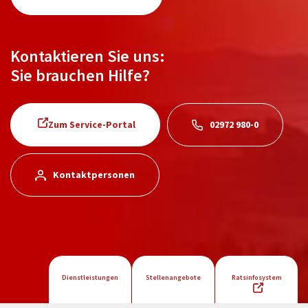
Kontaktieren Sie uns:
Sie brauchen Hilfe?
Zum Service-Portal
02972 980-0
Kontaktpersonen
Dienstleistungen
Stellenangebote
Ratsinfosystem