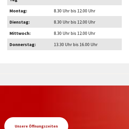
Montag:
8.30 Uhr bis 12.00 Uhr
Dienstag:
8.30 Uhr bis 12.00 Uhr
Mittwoch:
8.30 Uhr bis 12.00 Uhr
Donnerstag:
13.30 Uhr bis 16.00 Uhr
Unsere Öffnungszeiten