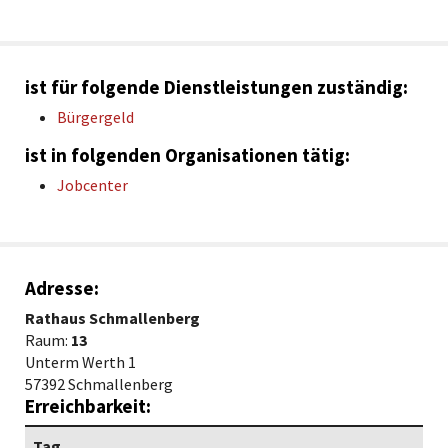
ist für folgende Dienstleistungen zuständig:
Bürgergeld
ist in folgenden Organisationen tätig:
Jobcenter
Adresse:
Rathaus Schmallenberg
Raum:
13
Unterm Werth 1
57392 Schmallenberg
Erreichbarkeit:
Tag