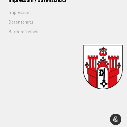
Impressum / Datenschutz
Impressum
Datenschutz
Barrierefreiheit