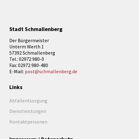
Stadt Schmallenberg
Der Bürgermeister
Unterm Werth 1
57392 Schmallenberg
Tel.: 02972 980-0
Fax: 02972 980-480
E-Mail:
post@schmallenberg.de
Links
Abfallentsorgung
Dienstleistungen
Kontaktpersonen