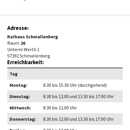
Adresse:
Rathaus Schmallenberg
Raum:
26
Unterm Werth 1
57392 Schmallenberg
Erreichbarkeit:
Tag
Montag:
8.30 bis 15.30 Uhr (durchgehend)
Dienstag:
8.30 bis 12.00 und 13.30 bis 17.00 Uhr
Mittwoch:
8.30 bis 12.00 Uhr
Donnerstag:
8.30 bis 12.00 und 13.30 bis 17.00 Uhr