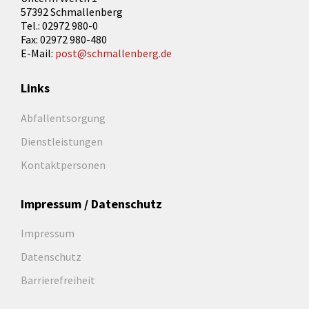
57392 Schmallenberg
Tel.: 02972 980-0
Fax: 02972 980-480
E-Mail:
post@schmallenberg.de
Links
Abfallentsorgung
Dienstleistungen
Kontaktpersonen
Impressum / Datenschutz
Impressum
Datenschutz
Barrierefreiheit