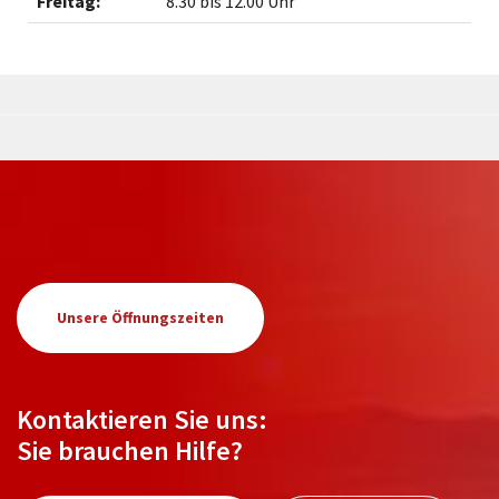
Freitag:
8.30 bis 12.00 Uhr
Unsere Öffnungszeiten
Kontaktieren Sie uns:
Sie brauchen Hilfe?