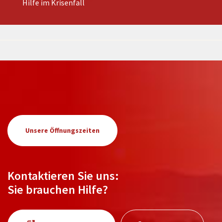
Hilfe im Krisenfall
Unsere Öffnungszeiten
Kontaktieren Sie uns:
Sie brauchen Hilfe?