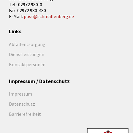
Tel.: 02972 980-0
Fax: 02972 980-480
E-Mail:
post@schmallenberg.de
Links
Abfallentsorgung
Dienstleistungen
Kontaktpersonen
Impressum / Datenschutz
Impressum
Datenschutz
Barrierefreiheit