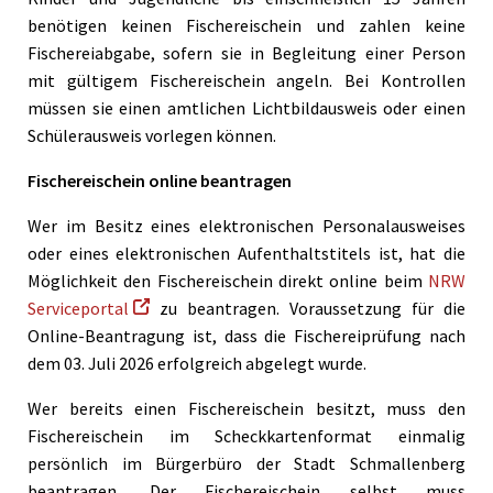
benötigen keinen Fischereischein und zahlen keine
Fischereiabgabe, sofern sie in Begleitung einer Person
mit gültigem Fischereischein angeln. Bei Kontrollen
müssen sie einen amtlichen Lichtbildausweis oder einen
Schülerausweis vorlegen können.
Fischereischein online beantragen
Wer im Besitz eines elektronischen Personalausweises
oder eines elektronischen Aufenthaltstitels ist, hat die
Möglichkeit den Fischereischein direkt online beim
NRW
Serviceportal
zu beantragen. Voraussetzung für die
Online-Beantragung ist, dass die Fischereiprüfung nach
dem 03. Juli 2026 erfolgreich abgelegt wurde.
Wer bereits einen Fischereischein besitzt, muss den
Fischereischein im Scheckkartenformat einmalig
persönlich im Bürgerbüro der Stadt Schmallenberg
beantragen. Der Fischereischein selbst muss