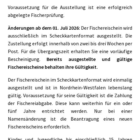
Voraussetzung für die Ausstellung ist eine erfolgreich
abgelegte Fischerprüfung.
Änderungen ab dem 01. Juli 2026:
Der Fischereischein wird
ausschließlich im Scheckkartenformat ausgestellt. Die
Zustellung erfolgt innerhalb von zwei bis drei Wochen per
Post. Für die Übergangszeit erhalten Sie eine vorläufige
Bescheinigung.
Bereits ausgestellte und gültige
Fischereischeine behalten ihre Gültigkeit.
Der Fischereischein im Scheckkartenformat wird einmalig
ausgestellt und ist in Nordrhein-Westfalen lebenslang
gültig. Voraussetzung für seine Gültigkeit ist die Zahlung
der Fischereiabgabe. Diese kann weiterhin für ein oder
fünf Jahre entrichtet werden. Nur bei einer
Namensänderung ist die Beantragung eines neuen
Fischereischeins erforderlich.
Kinder und Jugendliche bis einschließlich 15 Jahren