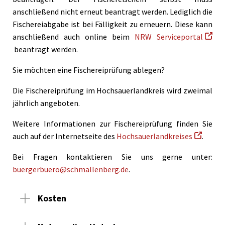
anschließend nicht erneut beantragt werden. Lediglich die
Fischereiabgabe ist bei Fälligkeit zu erneuern. Diese kann
anschließend auch online beim
NRW Serviceportal
beantragt werden.
Sie möchten eine Fischereiprüfung ablegen?
Die Fischereiprüfung im Hochsauerlandkreis wird zweimal
jährlich angeboten.
Weitere Informationen zur Fischereiprüfung finden Sie
auch auf der Internetseite des
Hochsauerlandkreises
.
Bei Fragen kontaktieren Sie uns gerne unter:
buergerbuero@schmallenberg.de
.
Kosten