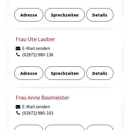
Adresse
Sprechzeiten
Details
Frau Ute Lauber
E-Mail senden
(02972) 980-136
Adresse
Sprechzeiten
Details
Frau Anne Baumeister
E-Mail senden
(02972) 980-103