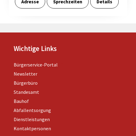
Adresse
Sprechzeiten
Details
Wichtige Links
Bürgerservice-Portal
Newsletter
Bürgerbüro
Standesamt
Bauhof
Abfallentsorgung
Dienstleistungen
Kontaktpersonen