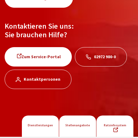
Kontaktieren Sie uns:
Sie brauchen Hilfe?
Zum Service-Portal
02972 980-0
Kontaktpersonen
Dienstleistungen
Stellenangebote
Ratsinfosystem