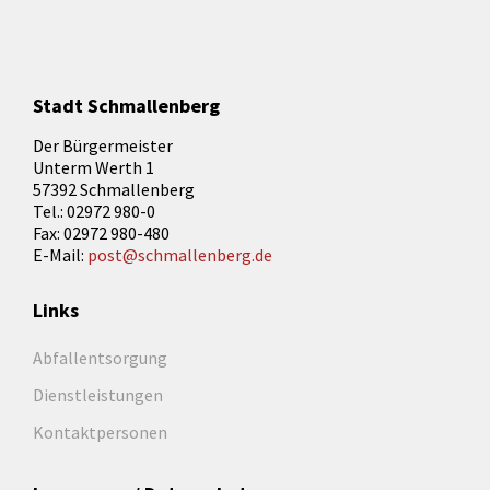
Stadt Schmallenberg
Der Bürgermeister
Unterm Werth 1
57392 Schmallenberg
Tel.: 02972 980-0
Fax: 02972 980-480
E-Mail:
post@schmallenberg.de
Links
Abfallentsorgung
Dienstleistungen
Kontaktpersonen