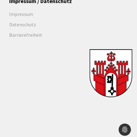
Impressum / Datenschutz
Impressum
Datenschutz
Barrierefreiheit