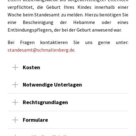
verpflichtet, die Geburt Ihres Kindes innerhalb einer
Woche beim Standesamt zu melden. Hierzu benötigen Sie
eine Bescheinigung der Hebamme oder eines
Entbindungspflegers, der bei der Geburt anwesend war.
Bei Fragen kontaktieren Sie uns gerne unter:
standesamt@schmallenberg.de
.
Kosten
Notwendige Unterlagen
Rechtsgrundlagen
Formulare