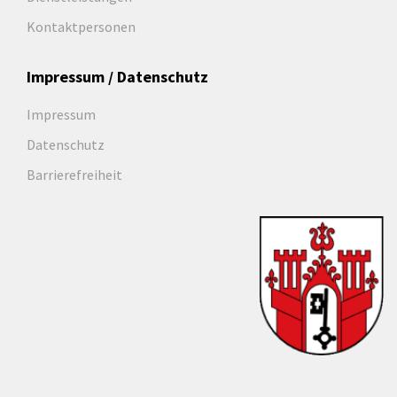
Kontaktpersonen
Impressum / Datenschutz
Impressum
Datenschutz
Barrierefreiheit