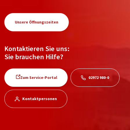
Unsere Öffnungszeiten
Kontaktieren Sie uns:
Sie brauchen Hilfe?
Zum Service-Portal
02972 980-0
Kontaktpersonen