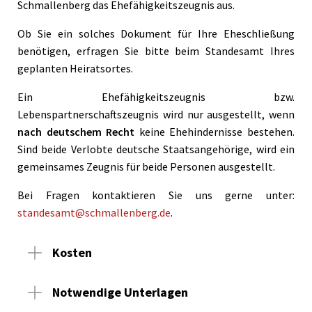
Schmallenberg das Ehefähigkeitszeugnis aus.
Ob Sie ein solches Dokument für Ihre Eheschließung
benötigen, erfragen Sie bitte beim Standesamt Ihres
geplanten Heiratsortes.
Ein Ehefähigkeitszeugnis bzw.
Lebenspartnerschaftszeugnis wird nur ausgestellt, wenn
nach deutschem Recht
keine Ehehindernisse bestehen.
Sind beide Verlobte deutsche Staatsangehörige, wird ein
gemeinsames Zeugnis für beide Personen ausgestellt.
Bei Fragen kontaktieren Sie uns gerne unter:
standesamt@schmallenberg.de
.
Kosten
Notwendige Unterlagen