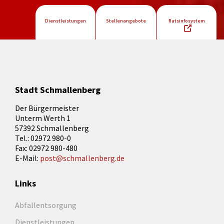
Dienstleistungen
Stellenangebote
Ratsinfosystem
Stadt Schmallenberg
Der Bürgermeister
Unterm Werth 1
57392 Schmallenberg
Tel.: 02972 980-0
Fax: 02972 980-480
E-Mail:
post@schmallenberg.de
Links
Abfallentsorgung
Dienstleistungen