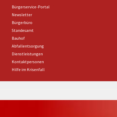
Bürgerservice-Portal
Newsletter
Bürgerbüro
Standesamt
Bauhof
Abfallentsorgung
Dienstleistungen
Kontaktpersonen
Hilfe im Krisenfall