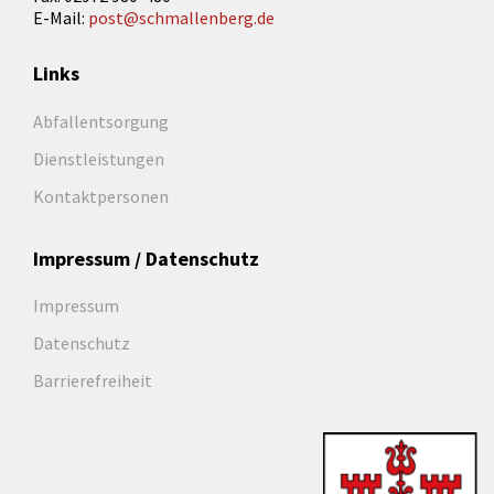
E-Mail:
post@schmallenberg.de
Links
Abfallentsorgung
Dienstleistungen
Kontaktpersonen
Impressum / Datenschutz
Impressum
Datenschutz
Barrierefreiheit