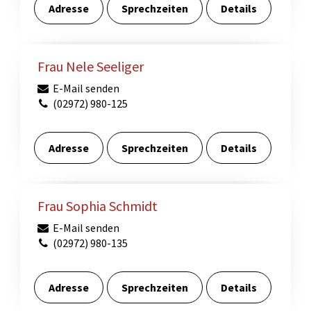
Adresse
Sprechzeiten
Details
Frau Nele Seeliger
E-Mail senden
(02972) 980-125
Adresse
Sprechzeiten
Details
Frau Sophia Schmidt
E-Mail senden
(02972) 980-135
Adresse
Sprechzeiten
Details