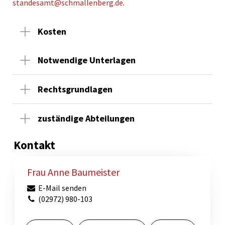
standesamt@schmallenberg.de
.
Kosten
Notwendige Unterlagen
Rechtsgrundlagen
zuständige Abteilungen
Kontakt
Frau Anne Baumeister
E-Mail senden
(02972) 980-103