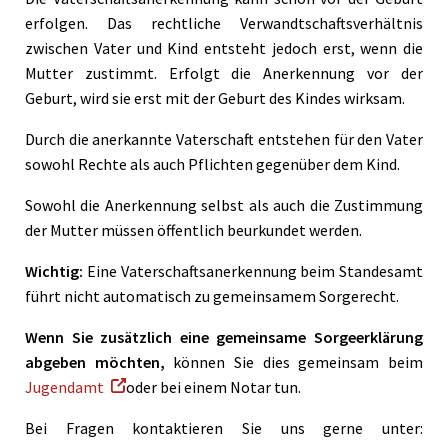
erfolgen. Das rechtliche Verwandtschaftsverhältnis
zwischen Vater und Kind entsteht jedoch erst, wenn die
Mutter zustimmt. Erfolgt die Anerkennung vor der
Geburt, wird sie erst mit der Geburt des Kindes wirksam.
Durch die anerkannte Vaterschaft entstehen für den Vater
sowohl Rechte als auch Pflichten gegenüber dem Kind.
Sowohl die Anerkennung selbst als auch die Zustimmung
der Mutter müssen öffentlich beurkundet werden.
Wichtig:
Eine Vaterschaftsanerkennung beim Standesamt
führt nicht automatisch zu gemeinsamem Sorgerecht.
Wenn Sie zusätzlich eine gemeinsame Sorgeerklärung
abgeben möchten,
können Sie dies gemeinsam beim
Jugendamt
oder bei einem Notar tun.
Bei Fragen kontaktieren Sie uns gerne unter: