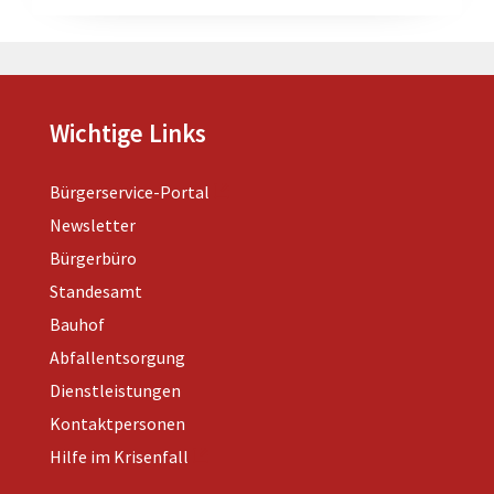
Wichtige Links
Bürgerservice-Portal
Newsletter
Bürgerbüro
Standesamt
Bauhof
Abfallentsorgung
Dienstleistungen
Kontaktpersonen
Hilfe im Krisenfall