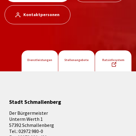
Kontaktpersonen
Dienstleistungen
Stellenangebote
Ratsinfosystem
Stadt Schmallenberg
Der Bürgermeister
Unterm Werth 1
57392 Schmallenberg
Tel.: 02972 980-0