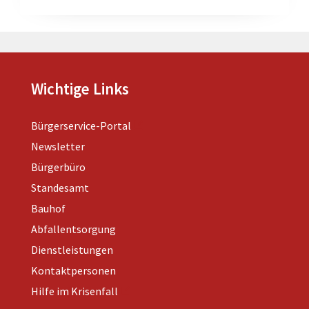
Wichtige Links
Bürgerservice-Portal
Newsletter
Bürgerbüro
Standesamt
Bauhof
Abfallentsorgung
Dienstleistungen
Kontaktpersonen
Hilfe im Krisenfall