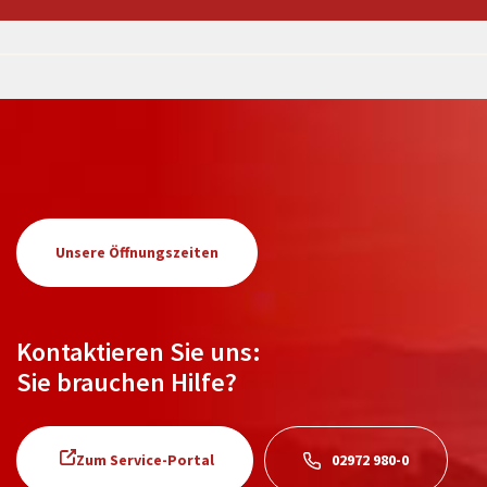
Unsere Öffnungszeiten
Kontaktieren Sie uns:
Sie brauchen Hilfe?
Zum Service-Portal
02972 980-0