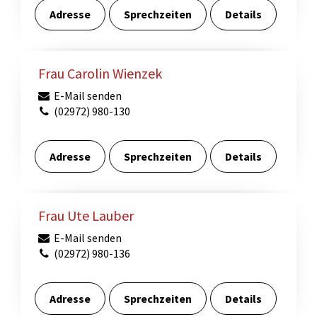
Adresse
Sprechzeiten
Details
Frau Carolin Wienzek
E-Mail senden
(02972) 980-130
Adresse
Sprechzeiten
Details
Frau Ute Lauber
E-Mail senden
(02972) 980-136
Adresse
Sprechzeiten
Details