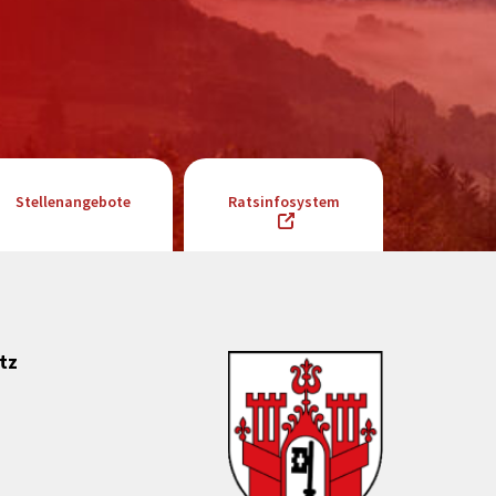
Stellenangebote
Ratsinfosystem
tz