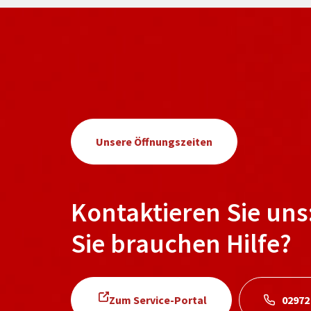
Unsere Öffnungszeiten
Kontaktieren Sie uns
Sie brauchen Hilfe?
Zum Service-Portal
02972