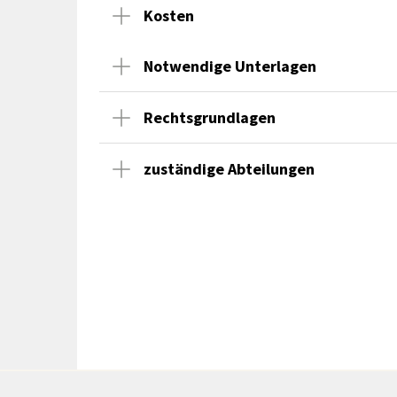
Kosten
Notwendige Unterlagen
Rechtsgrundlagen
zuständige Abteilungen