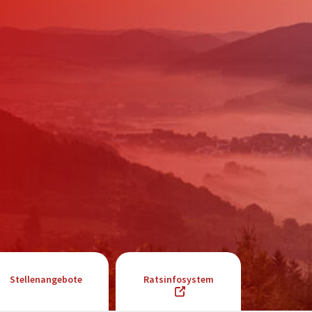
Stellenangebote
Ratsinfosystem