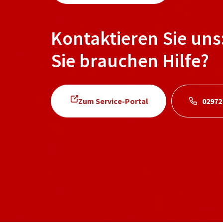
Kontaktieren Sie uns
Sie brauchen Hilfe?
Zum Service-Portal
02972