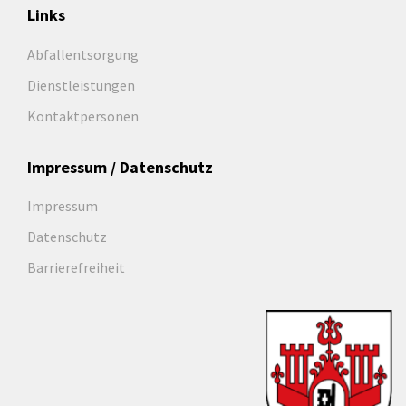
Links
Abfallentsorgung
Dienstleistungen
Kontaktpersonen
Impressum / Datenschutz
Impressum
Datenschutz
Barrierefreiheit