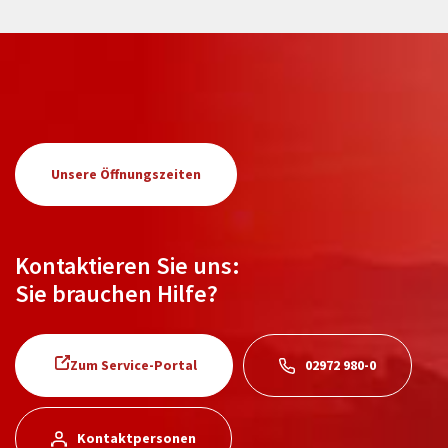
Unsere Öffnungszeiten
Kontaktieren Sie uns:
Sie brauchen Hilfe?
Zum Service-Portal
02972 980-0
Kontaktpersonen