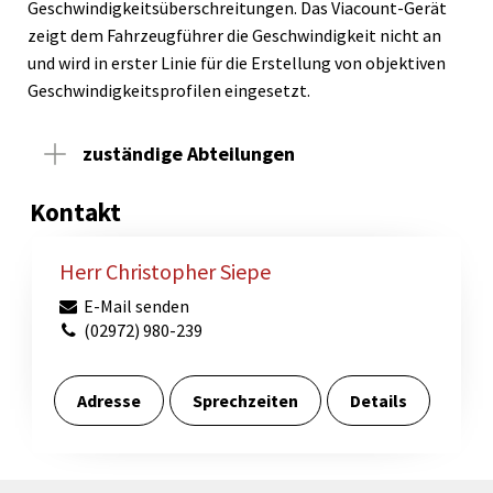
Geschwindigkeitsüberschreitungen. Das Viacount-Gerät
zeigt dem Fahrzeugführer die Geschwindigkeit nicht an
und wird in erster Linie für die Erstellung von objektiven
Geschwindigkeitsprofilen eingesetzt.
zuständige Abteilungen
Kontakt
Herr Christopher Siepe
E-Mail senden
(02972) 980-239
Adresse
Sprechzeiten
Details