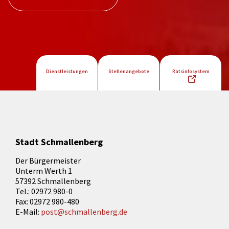
Dienstleistungen
Stellenangebote
Ratsinfosystem
Stadt Schmallenberg
Der Bürgermeister
Unterm Werth 1
57392 Schmallenberg
Tel.: 02972 980-0
Fax: 02972 980-480
E-Mail:
post@schmallenberg.de