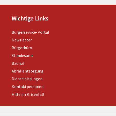
Wichtige Links
Bürgerservice-Portal
Newsletter
Bürgerbüro
Standesamt
Bauhof
Abfallentsorgung
Dienstleistungen
Kontaktpersonen
Hilfe im Krisenfall