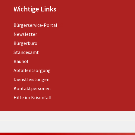
Wichtige Links
Bürgerservice-Portal
Newsletter
Bürgerbüro
Standesamt
Bauhof
Abfallentsorgung
Dienstleistungen
Kontaktpersonen
Hilfe im Krisenfall