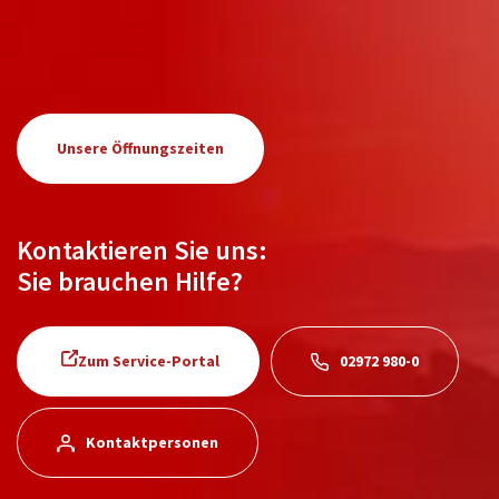
Unsere Öffnungszeiten
Kontaktieren Sie uns:
Sie brauchen Hilfe?
Zum Service-Portal
02972 980-0
Kontaktpersonen