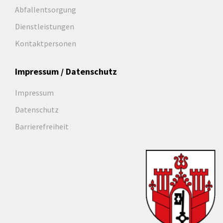
Abfallentsorgung
Dienstleistungen
Kontaktpersonen
Impressum / Datenschutz
Impressum
Datenschutz
Barrierefreiheit