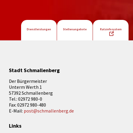
Dienstleistungen
Stellenangebote
Ratsinfosystem
Stadt Schmallenberg
Der Bürgermeister
Unterm Werth 1
57392 Schmallenberg
Tel.: 02972 980-0
Fax: 02972 980-480
E-Mail:
post@schmallenberg.de
Links