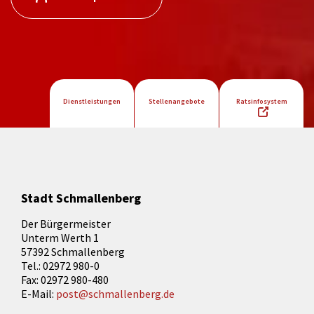
Dienstleistungen
Stellenangebote
Ratsinfosystem
Stadt Schmallenberg
Der Bürgermeister
Unterm Werth 1
57392 Schmallenberg
Tel.: 02972 980-0
Fax: 02972 980-480
E-Mail:
post@schmallenberg.de