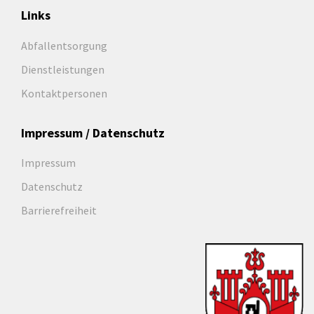
Links
Abfallentsorgung
Dienstleistungen
Kontaktpersonen
Impressum / Datenschutz
Impressum
Datenschutz
Barrierefreiheit