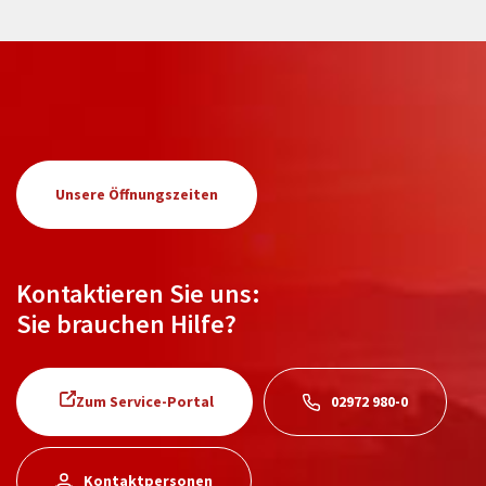
Unsere Öffnungszeiten
Kontaktieren Sie uns:
Sie brauchen Hilfe?
Zum Service-Portal
02972 980-0
Kontaktpersonen