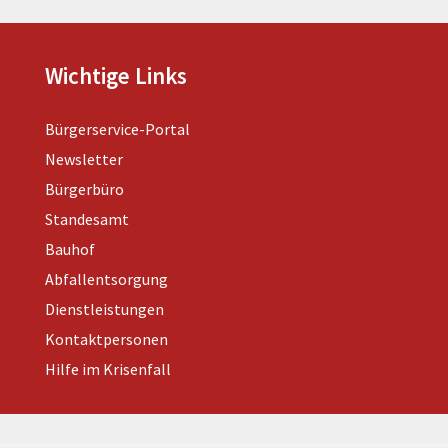
Wichtige Links
Bürgerservice-Portal
Newsletter
Bürgerbüro
Standesamt
Bauhof
Abfallentsorgung
Dienstleistungen
Kontaktpersonen
Hilfe im Krisenfall