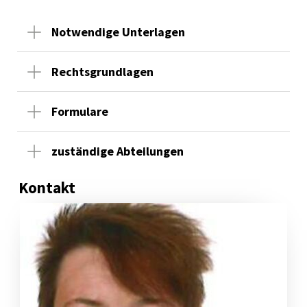
Notwendige Unterlagen
Rechtsgrundlagen
Formulare
zuständige Abteilungen
Kontakt