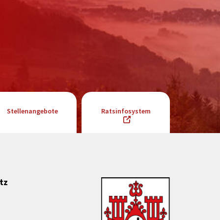
Stellenangebote
Ratsinfosystem
tz