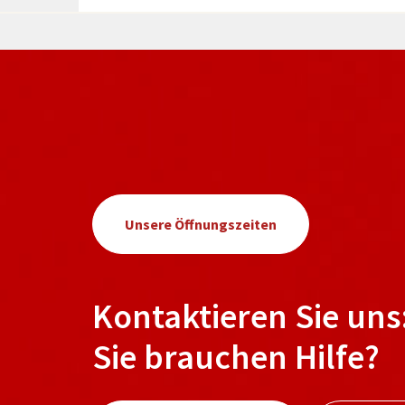
Unsere Öffnungszeiten
Kontaktieren Sie uns
Sie brauchen Hilfe?