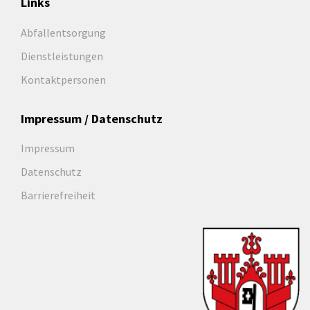
Links
Abfallentsorgung
Dienstleistungen
Kontaktpersonen
Impressum / Datenschutz
Impressum
Datenschutz
Barrierefreiheit