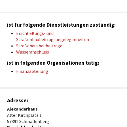
ist für folgende Dienstleistungen zuständig:
Erschließungs- und
Straßenbaubeitragsangelegenheiten
Straßenausbaubeiträge
Wasseranschluss
ist in folgenden Organisationen tätig:
Finanzabteilung
Adresse:
Alexanderhaus
Alter Kirchplatz 1
57392 Schmallenberg