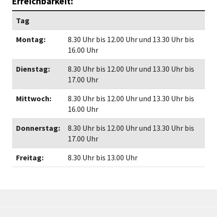
Erreichbarkeit:
Tag
Montag:
8.30 Uhr bis 12.00 Uhr und 13.30 Uhr bis
16.00 Uhr
Dienstag:
8.30 Uhr bis 12.00 Uhr und 13.30 Uhr bis
17.00 Uhr
Mittwoch:
8.30 Uhr bis 12.00 Uhr und 13.30 Uhr bis
16.00 Uhr
Donnerstag:
8.30 Uhr bis 12.00 Uhr und 13.30 Uhr bis
17.00 Uhr
Freitag:
8.30 Uhr bis 13.00 Uhr