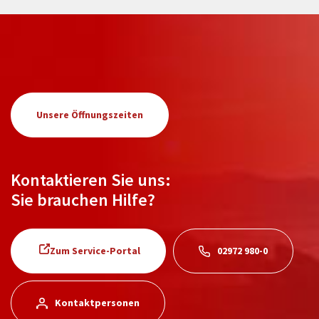
Unsere Öffnungszeiten
Kontaktieren Sie uns:
Sie brauchen Hilfe?
Zum Service-Portal
02972 980-0
Kontaktpersonen