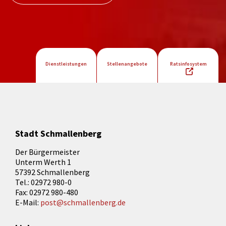
Dienstleistungen
Stellenangebote
Ratsinfosystem
Stadt Schmallenberg
Der Bürgermeister
Unterm Werth 1
57392 Schmallenberg
Tel.: 02972 980-0
Fax: 02972 980-480
E-Mail:
post@schmallenberg.de