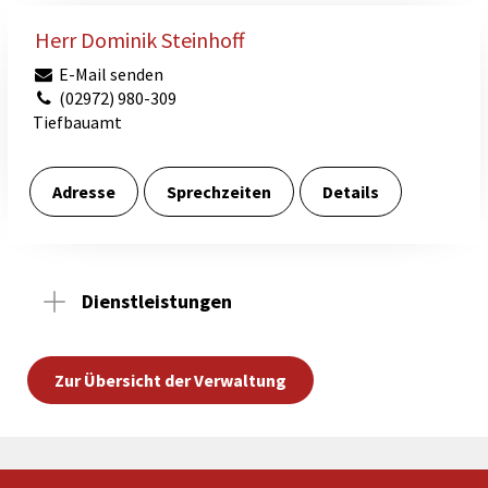
Herr Dominik Steinhoff
E-Mail senden
(02972) 980-309
Tiefbauamt
Adresse
Sprechzeiten
Details
Dienstleistungen
Zur Übersicht der Verwaltung