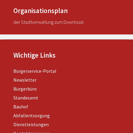
Organisationsplan
der Stadtverwaltung zum Download
Wichtige Links
Bürgerservice-Portal
Newsletter
Bürgerbüro
Standesamt
Bauhof
Abfallentsorgung
Dienstleistungen