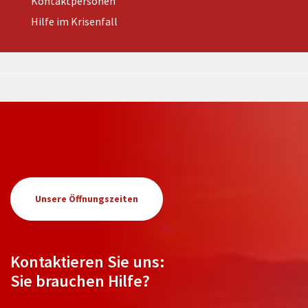
Kontaktpersonen
Hilfe im Krisenfall
Unsere Öffnungszeiten
Kontaktieren Sie uns:
Sie brauchen Hilfe?