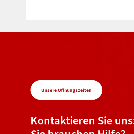
Unsere Öffnungszeiten
Kontaktieren Sie uns
Sie brauchen Hilfe?