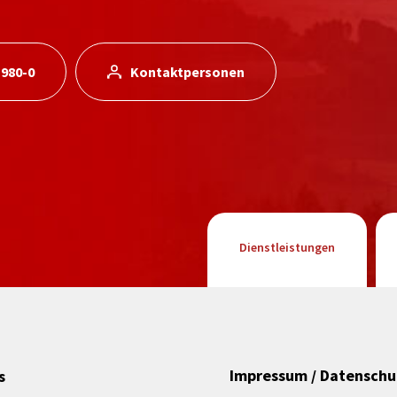
 980-0
Kontaktpersonen
Dienstleistungen
Impressum / Datenschu
s