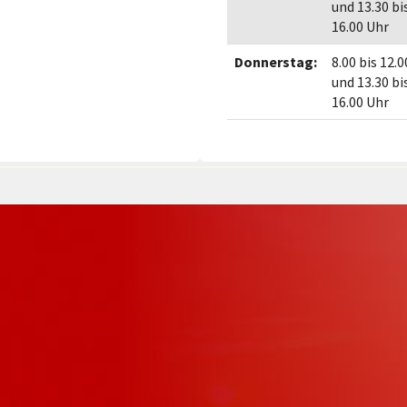
und 13.30 bi
16.00 Uhr
Donnerstag:
8.00 bis 12.
und 13.30 bi
16.00 Uhr