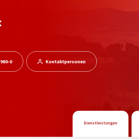
:
 980-0
Kontaktpersonen
Dienstleistungen