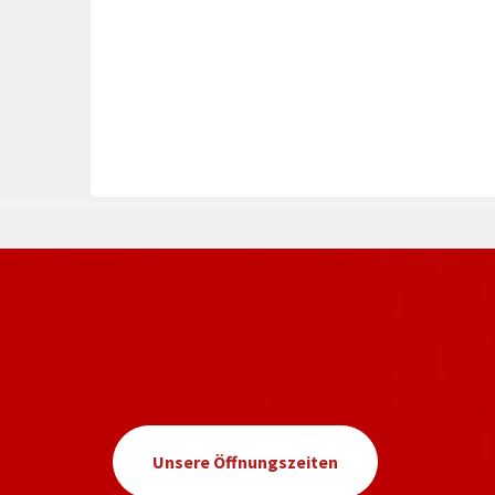
Unsere Öffnungszeiten