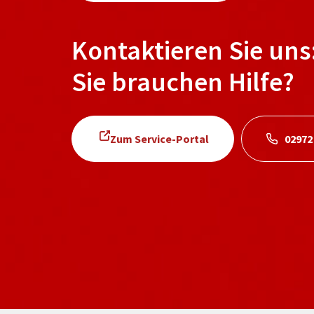
Kontaktieren Sie uns
Sie brauchen Hilfe?
Zum Service-Portal
02972