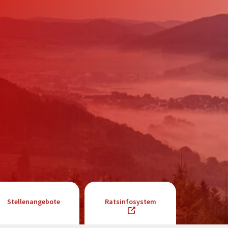
Stellenangebote
Ratsinfosystem